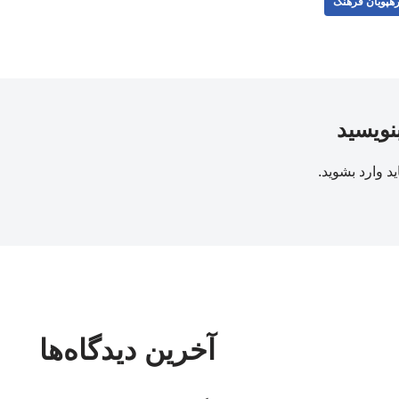
هپویان فرهنگ
بنویسید
ید
وارد بشوید
.
آخرین دیدگاه‌ها