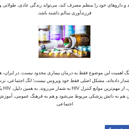
 داروهای خود را منظم مصرف کند، می‌تواند زندگی عادی، طولانی و ح
فرزندآوری سالم داشته باشد.
گ اهمیت این موضوع فقط به درمان بیماری محدود نیست. در ایران،
هشدار داده‌اند، مشکل اصلی فقط خود ویروس نیست؛ انگ اجتماعی، تر
انجام آ
هم به دانش پزشکی مربوط می‌شود و هم به فرهنگ عمومی، آموزش،
اجتماعی.