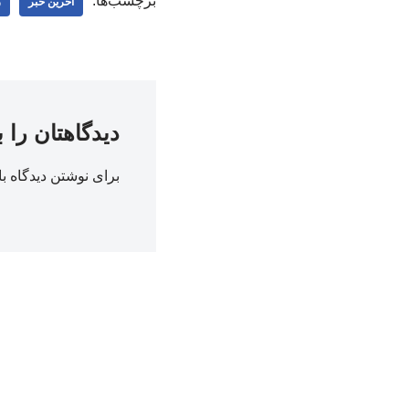
برچسب‌ها:
اخرین خبر
ر
دیدگاهتان را 
برای نوشتن دیدگاه با