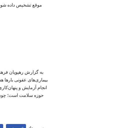
موقع تشخیص داده شود و
به گزارش رهپویان فرهن
بیماری‌های عفونی بارها 
حوزه سلامت است؛ چون 