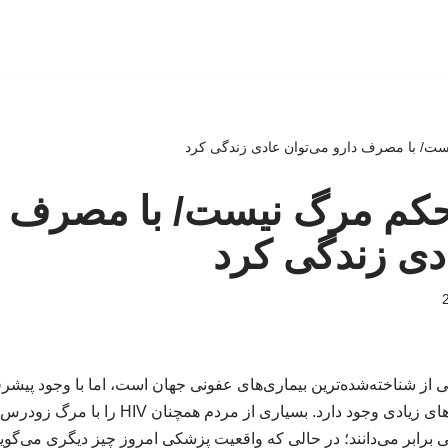
گر حکم مرگ نیست/ با مصرف د
دی زندگی کرد
 از شناخته‌شده‌ترین بیماری‌های عفونی جهان است، اما با وجود پیش
هم درباره آن سوءبرداشت‌های زیادی وجود دارد. بسی