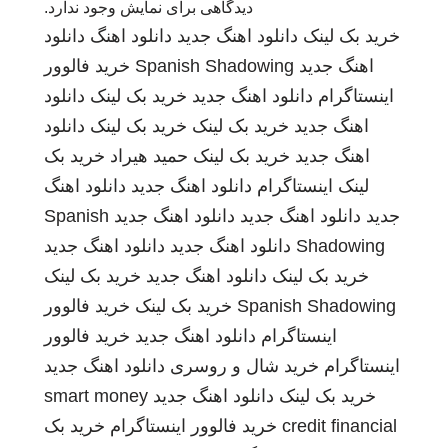
دیدگاهی برای نمایش وجود ندارد.
خرید بک لینک
دانلود اهنگ جدید
دانلود اهنگ
دانلود
اهنگ جدید
Spanish Shadowing
خرید فالوور
اینستاگرام
دانلود اهنگ جدید
خرید بک لینک
دانلود
اهنگ جدید
خرید بک لینک
خرید بک لینک
دانلود
اهنگ جدید
خرید بک لینک
حمید هیراد
خرید بک
لینک
اینستاگرام
دانلود اهنگ جدید
دانلود اهنگ
جدید
دانلود اهنگ جدید
دانلود اهنگ جدید
Spanish
Shadowing
دانلود اهنگ جدید
دانلود اهنگ جدید
خرید بک لینک
دانلود اهنگ جدید
خرید بک لینک
Spanish Shadowing
خرید بک لینک
خرید فالوور
اینستاگرام
دانلود اهنگ جدید
خرید فالوور
اینستاگرام
خرید شال و روسری
دانلود اهنگ جدید
خرید بک لینک
دانلود اهنگ جدید
smart money
credit financial
خرید فالوور اینستاگرام
خرید بک