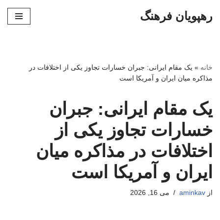
رهپویان فرهنگ
پرش
به
محتوا
خانه
»
یک مقام ایرانی: جبران خسارات تجاوز یکی از اختلافات در
مذاکره میان ایران و آمریکا است
یک مقام ایرانی: جبران
خسارات تجاوز یکی از
اختلافات در مذاکره میان
ایران و آمریکا است
از
aminkav
می 16, 2026