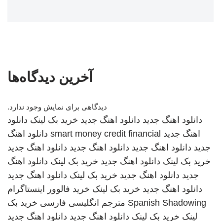
آخرین دیدگاه‌ها
دیدگاهی برای نمایش وجود ندارد.
دانلود اهنگ جدید
دانلود اهنگ جدید
خرید بک لینک
دانلود
اهنگ جدید
smart money credit financial
دانلود اهنگ
جدید
دانلود اهنگ جدید
دانلود اهنگ جدید
دانلود اهنگ جدید
خرید بک لینک
دانلود اهنگ جدید
خرید بک لینک
دانلود اهنگ
جدید
دانلود اهنگ جدید
خرید بک لینک
دانلود اهنگ جدید
دانلود اهنگ جدید
خرید بک لینک
خرید فالوور اینستاگرام
Spanish Shadowing
مترجم انگلیسی فارسی
خرید بک
لینک
خرید بک لینک
دانلود اهنگ جدید
دانلود اهنگ جدید