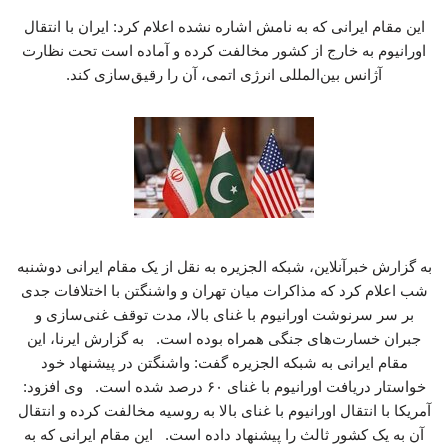
این مقام ایرانی که به نامش اشاره نشده اعلام کرد: ایران با انتقال
اورانیوم به خارج از کشور مخالفت کرده و آماده است تحت نظارت
آژانس بین‌المللی انرژی اتمی، آن را رقیق‌سازی کند.
به گزارش خبرآنلاین، شبکه الجزیره به نقل از یک مقام ایرانی دوشنبه
شب اعلام کرد که مذاکرات میان تهران و واشنگتن با اختلافات جدی
بر سر سرنوشت اورانیوم با غنای بالا، مدت توقف غنی‌سازی و
جبران خسارت‌های جنگی همراه بوده است. به گزارش ایرنا، این
مقام ایرانی به شبکه الجزیره گفت: واشنگتن در پیشنهاد خود
خواستار دریافت اورانیوم با غنای ۶۰ درصد شده است. وی افزود:
آمریکا با انتقال اورانیوم با غنای بالا به روسیه مخالفت کرده و انتقال
آن به یک کشور ثالث را پیشنهاد داده است. این مقام ایرانی که به