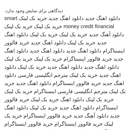
دیدگاهی برای نمایش وجود ندارد.
دانلود اهنگ جدید
دانلود اهنگ جدید
خرید بک لینک
smart
money credit financial
خرید بک لینک
خرید بک لینک
دانلود آهنگ جدید
خرید بک لینک
خرید بک لینک
دانلود اهنگ
جدید
خرید بک لینک
دانلود اهنگ جدید
خرید فالوور
اینستاگرام
دانلود اهنگ جدید
دانلود اهنگ جدید
دانلود اهنگ
جدید
خرید فالوور اینستاگرام
خرید بک لینک
خرید بک لینک
دانلود اهنگ جدید
دانلود اهنگ جدید
خرید بک لینک
دانلود
اهنگ جدید
خرید بک لینک
مترجم انگلیسی فارسی
دانلود
اهنگ جدید
خرید فالوور اینستاگرام
دانلود اهنگ جدید
خرید
بک لینک
مترجم انگلیسی فارسی
اینستاگرام
خرید بک لینک
خرید بک لینک
دانلود اهنگ
خرید بک لینک
خرید فالوور
اینستاگرام
دانلود اهنگ جدید
خرید بک لینک
دانلود اهنگ
جدید
دانلود آهنگ جدید
خرید فالوور اینستاگرام
خرید بک
لینک
خرید فالوور اینستاگرام
خرید فالوور اینستاگرام