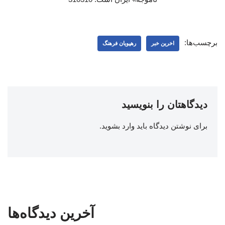
برچسب‌ها:
اخرین خبر
رهپویان فرهنگ
دیدگاهتان را بنویسید
برای نوشتن دیدگاه باید
وارد بشوید
.
آخرین دیدگاه‌ها