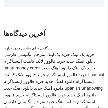
آخرین دیدگاه‌ها
دیدگاهی برای نمایش وجود ندارد.
خرید بک لینک
خرید بک لینک
مترجم انگلیسی فارسی
دانلود اهنگ جدید
خرید فالوور لایک کامنت اینستاگرام
خرید بک لینک
دانلود اهنگ جدید
smart money credit
financial
خرید فالوور اینستاگرام
خرید فالوور لایک کامنت
اینستاگرام
دانلود اهنگ جدید
خرید فالوور اینستاگرام
Spanish Shadowing
دانلود آهنگ جدید
دانلود اهنگ جدید
دانلود اهنگ جدید
خرید فالوور اینستاگرام
خرید فالوور
اینستاگرام
دانلود اهنگ جدید
مترجم انگلیسی فارسی