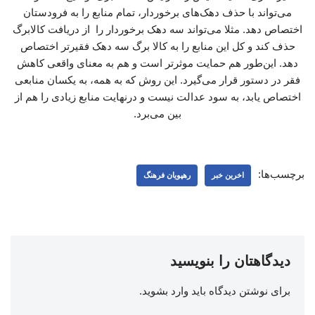
می‌تواند با حذف دهک‌های برخوردار، تمام منابع را به فرودستان
اختصاص دهد. مثلا می‌تواند سه دهک برخوردار را از دریافت کالابرگ
حذف کند و کل این منابع را به کالا برگ سه دهک فقیرتر اختصاص
دهد. این‌طور هم حمایت موثرتر است و هم به معنای واقعی کاهش
فقر در دستور قرار می‌گیرد. این روش که به همه، به یکسان منابعی
اختصاص یابد، به سود عدالت نیست و درنهایت منابع زیادی را هم از
بین می‌برد.
برچسب‌ها:
اخرین خبر
رهپویان فرهنگ
دیدگاهتان را بنویسید
برای نوشتن دیدگاه باید
وارد بشوید
.