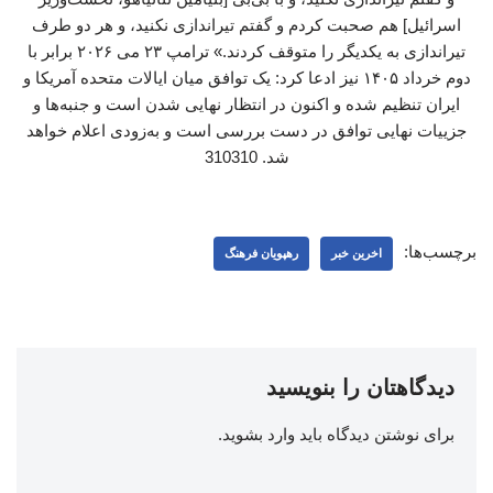
اسرائیل] هم صحبت کردم و گفتم تیراندازی نکنید، و هر دو طرف
تیراندازی به یکدیگر را متوقف کردند.» ترامپ ۲۳ می ۲۰۲۶ برابر با
دوم خرداد ۱۴۰۵ نیز ادعا کرد: یک توافق میان ایالات متحده آمریکا و
ایران تنظیم شده و اکنون در انتظار نهایی شدن است و جنبه‌ها و
جزییات نهایی توافق در دست بررسی است و به‌زودی اعلام خواهد
شد. 310310
برچسب‌ها:
اخرین خبر
رهپویان فرهنگ
دیدگاهتان را بنویسید
برای نوشتن دیدگاه باید
وارد بشوید
.