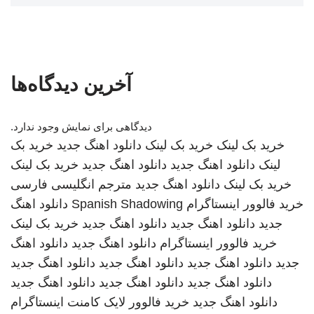
آخرین دیدگاه‌ها
دیدگاهی برای نمایش وجود ندارد.
خرید بک لینک
خرید بک لینک
دانلود اهنگ جدید
خرید بک
لینک
دانلود اهنگ جدید
دانلود اهنگ جدید
خرید بک لینک
خرید بک لینک
دانلود اهنگ جدید
مترجم انگلیسی فارسی
خرید فالوور اینستاگرام
Spanish Shadowing
دانلود اهنگ
جدید
دانلود اهنگ جدید
دانلود اهنگ جدید
خرید بک لینک
خرید فالوور اینستاگرام
دانلود اهنگ جدید
دانلود اهنگ
جدید
دانلود اهنگ جدید
دانلود اهنگ جدید
دانلود اهنگ جدید
دانلود اهنگ جدید
دانلود اهنگ جدید
دانلود اهنگ جدید
دانلود اهنگ جدید
خرید فالوور لایک کامنت اینستاگرام