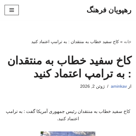
رهپویان فرهنگ
پرش
به
محتوا
خانه
»
کاخ سفید خطاب به منتقدان : به ترامپ اعتماد کنید
کاخ سفید خطاب به منتقدان
: به ترامپ اعتماد کنید
از
aminkav
ژوئن 2, 2026
کاخ سفید خطاب به منتقدان رئیس جمهوری آمریکا گفت : به ترامپ
اعتماد کنید.