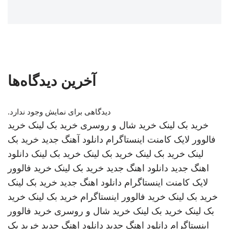
آخرین دیدگاه‌ها
دیدگاهی برای نمایش وجود ندارد.
خرید بک لینک
خرید شال و روسری
خرید بک لینک
خرید
فالوور لایک کامنت اینستاگرام
دانلود آهنگ جدید
خرید بک
لینک
خرید بک لینک
خرید بک لینک
خرید بک لینک
دانلود
اهنگ جدید
دانلود اهنگ جدید
خرید بک لینک
خرید فالوور
لایک کامنت اینستاگرام
دانلود اهنگ جدید
خرید بک لینک
خرید بک لینک
خرید فالوور اینستاگرام
خرید بک لینک
خرید
بک لینک
خرید بک لینک
خرید شال و روسری
خرید فالوور
اینستاگرام
دانلود اهنگ جدید
دانلود اهنگ جدید
خرید بک