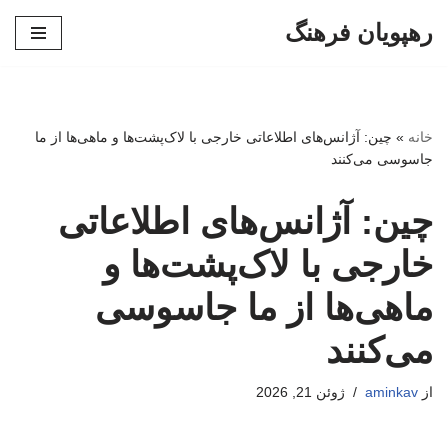
رهپویان فرهنگ
پرش
به
محتوا
خانه
»
چین: آژانس‌های اطلاعاتی خارجی با لاک‌پشت‌ها و ماهی‌ها از ما
جاسوسی می‌کنند
چین: آژانس‌های اطلاعاتی
خارجی با لاک‌پشت‌ها و
ماهی‌ها از ما جاسوسی
می‌کنند
از
aminkav
ژوئن 21, 2026