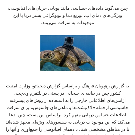
چین می‌گوید داده‌های حساسی مانند پویایی جریان‌های اقیانوسی،
ویژگی‌های دمای آب، توزیع دما و توپوگرافی بستر دریا با این
موجودات به سرقت می‌روند.
به گزارش رهپویان فرهنگ و براساس گزارش دیجیاتو، وزارت امنیت
کشور چین در بیانیه‌ای جنجالی در پستی در پلتفرم وی‌چت،
آژانس‌های اطلاعاتی خارجی را به استفاده از روش‌های پیشرفته
جاسوسی ازجمله «لاک‌پشت‌ها و ماهی‌های جاسوس» برای سرقت
اطلاعات حساس دریایی متهم کرد. براساس این پست، چین ادعا
می‌کند که این موجودات دریایی به سنسورهای ویژه‌ای مجهز شده‌اند
تا در مناطق مشخصی شنا، داده‌های اقیانوسی را جمع‌آوری و آنها را