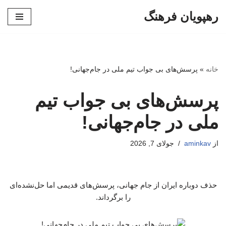
رهپویان فرهنگ
پرش
به
محتوا
خانه
»
پرسش‌های بی جواب تیم ملی در جام‌جهانی!
پرسش‌های بی جواب تیم
ملی در جام‌جهانی!
از
aminkav
جولای 7, 2026
حذف دوباره ایران از جام جهانی، پرسش‌های قدیمی اما حل‌نشده‌ای
را برگرداند.