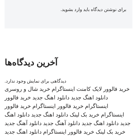
برای نوشتن دیدگاه باید
وارد بشوید
.
آخرین دیدگاه‌ها
دیدگاهی برای نمایش وجود ندارد.
خرید فالوور لایک کامنت اینستاگرام
خرید شال و روسری
دانلود اهنگ جدید
دانلود اهنگ جدید
خرید فالوور
اینستاگرام
خرید فالوور اینستاگرام
خرید فالوور
اینستاگرام
خرید بک لینک
دانلود اهنگ جدید
دانلود اهنگ
جدید
دانلود اهنگ جدید
دانلود آهنگ جدید
دانلود آهنگ جدید
خرید بک لینک
خرید فالوور اینستاگرام
دانلود اهنگ جدید