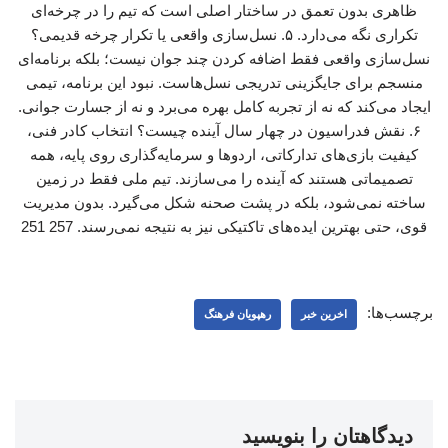
ظاهری بدون تعمق در ساختار اصلی است که تیم را در چرخه‌ای
تکراری نگه می‌دارد. ۵. نسل‌سازی واقعی یا تکرار چرخه قدیمی؟
نسل‌سازی واقعی فقط اضافه کردن چند جوان نیست؛ بلکه برنامه‌ای
منسجم برای جایگزینی تدریجی نسل‌هاست. نبود این برنامه، تیمی
ایجاد می‌کند که نه از تجربه کامل بهره می‌برد و نه از جسارت جوانی.
۶. نقش فدراسیون در چهار سال آینده چیست؟ انتخاب کادر فنی،
کیفیت بازی‌های تدارکاتی، اردوها و سرمایه‌گذاری روی پایه، همه
تصمیماتی هستند که آینده را می‌سازند. تیم ملی فقط در زمین
ساخته نمی‌شود، بلکه در پشت صحنه شکل می‌گیرد. بدون مدیریت
قوی، حتی بهترین ایده‌های تاکتیکی نیز به نتیجه نمی‌رسند. 257 251
برچسب‌ها:
اخرین خبر
رهپویان فرهنگ
دیدگاهتان را بنویسید