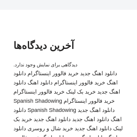
آخرین دیدگاه‌ها
دیدگاهی برای نمایش وجود ندارد.
دانلود اهنگ جدید
خرید فالوور اینستاگرام
دانلود
اهنگ
خرید فالوور اینستاگرام
دانلود اهنگ
دانلود
اهنگ جدید
خرید بک لینک
خرید فالوور اینستاگرام
خرید فالوور اینستاگرام
Spanish Shadowing
دانلود اهنگ جدید
Spanish Shadowing
دانلود
اهنگ
دانلود اهنگ جدید
دانلود اهنگ جدید
خرید بک
لینک
دانلود اهنگ جدید
خرید شال و روسری
دانلود