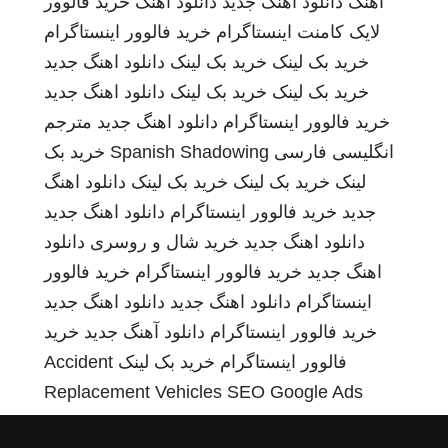
اهنگ
دانلود اهنگ جدید
دانلود اهنگ
خرید فالوور
لایک کامنت اینستاگرام
خرید فالوور اینستاگرام
خرید بک لینک
خرید بک لینک
دانلود اهنگ جدید
خرید بک لینک
خرید بک لینک
دانلود اهنگ جدید
خرید فالوور اینستاگرام
دانلود اهنگ جدید
مترجم
انگلیسی فارسی
Spanish Shadowing
خرید بک
لینک
خرید بک لینک
خرید بک لینک
دانلود اهنگ
جدید
خرید فالوور اینستاگرام
دانلود اهنگ جدید
دانلود اهنگ جدید
خرید شال و روسری
دانلود
اهنگ جدید
خرید فالوور اینستاگرام
خرید فالوور
اینستاگرام
دانلود اهنگ جدید
دانلود اهنگ جدید
خرید فالوور اینستاگرام
دانلود آهنگ جدید
خرید
فالوور اینستاگرام
خرید بک لینک
Accident
Replacement Vehicles
SEO Google Ads