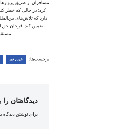
مسافران از طریق پروازهای
کرد: در حالی که خطر کنو
دارد که تلاش‌های بین‌الم
مستقر 
برچسب‌ها:
اخرین خبر
ر
دیدگاهتان را 
برای نوشتن دیدگاه با