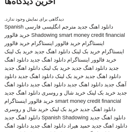
آخرین دیدگاه‌ها
دیدگاهی برای نمایش وجود ندارد.
دانلود اهنگ جدید
مترجم انگلیسی فارسی
Spanish
smart money credit financial
Shadowing
خرید فالوور
اینستاگرام
خرید فالوور اینستاگرام
خرید فالوور
اینستاگرام
خرید بک لینک
دانلود اهنگ جدید
خرید بک لینک
خرید فالوور اینستاگرام
دانلود اهنگ جدید
دانلود اهنگ
جدید
دانلود اهنگ جدید
خرید بک لینک
دانلود اهنگ جدید
دانلود اهنگ جدید
خرید بک لینک
دانلود اهنگ جدید
دانلود
آهنگ جدید
دانلود اهنگ جدید
دانلود اهنگ جدید
دانلود اهنگ
جدید
خرید بک لینک
خرید شال و روسری
دانلود اهنگ جدید
smart money credit financial
خرید فالوور اینستاگرام
دانلود اهنگ جدید
خرید بک لینک
خرید شال و روسری
دانلود اهنگ جدید
Spanish Shadowing
دانلود اهنگ جدید
دانلود اهنگ جدید
حمید هیراد
دانلود اهنگ جدید
دانلود اهنگ