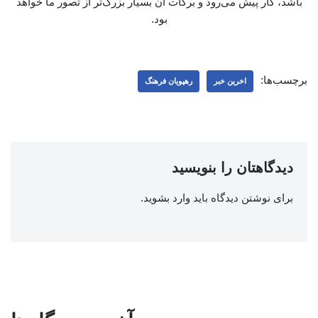
برچسب‌ها:
اخرین خبر
رهپویان فرهنگ
دیدگاهتان را بنویسید
برای نوشتن دیدگاه باید
وارد بشوید
.