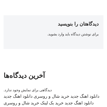
دیدگاهتان را بنویسید
برای نوشتن دیدگاه باید
وارد بشوید
.
آخرین دیدگاه‌ها
دیدگاهی برای نمایش وجود ندارد.
دانلود اهنگ جدید
خرید شال و روسری
دانلود اهنگ جدید
دانلود اهنگ جدید
خرید بک لینک
خرید شال و روسری