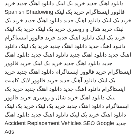
دانلود اهنگ جدید
خرید بک لینک
دانلود اهنگ جدید
خرید
فالوور اینستاگرام
خرید بک لینک
Spanish Shadowing
خرید بک لینک
دانلود اهنگ جدید
دانلود اهنگ جدید
خرید بک
لینک
خرید شال و روسری
خرید بک لینک
خرید بک لینک
خرید بک لینک
دانلود اهنگ جدید
خرید فالوور اینستاگرام
دانلود اهنگ جدید
دانلود اهنگ جدید
خرید بک لینک
دانلود
اهنگ جدید
دانلود اهنگ جدید
دانلود اهنگ جدید
دانلود اهنگ
جدید
دانلود اهنگ جدید
خرید بک لینک
خرید فالوور
اینستاگرام
خرید فالوور اینستاگرام
دانلود اهنگ جدید
خرید
بک لینک
دانلود آهنگ جدید
خرید فالوور لایک کامنت
اینستاگرام
دانلود اهنگ جدید
دانلود اهنگ جدید
خرید بک
لینک
دانلود اهنگ
خرید شال و روسری
خرید فالوور
اینستاگرام
دانلود اهنگ جدید
خرید بک لینک
خرید بک لینک
دانلود اهنگ
خرید بک لینک
دانلود اهنگ جدید
دانلود اهنگ
جدید
SEO Google
Accident Replacement Vehicles
Ads