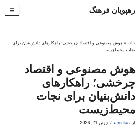
رهپویان فرهنگ
پرش
به
محتوا
خانه
»
هوش مصنوعی و اقتصاد چرخشی؛ راهکارهای دانش‌بنیان برای
نجات محیط‌زیست
هوش مصنوعی و اقتصاد
چرخشی؛ راهکارهای
دانش‌بنیان برای نجات
محیط‌زیست
از
aminkav
ژوئن 21, 2026