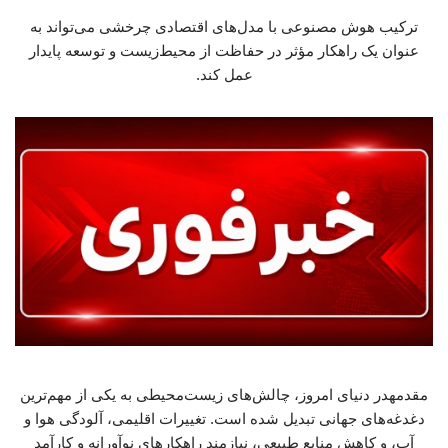
ترکیب هوش مصنوعی با مدل‌های اقتصادی چرخشی می‌تواند به
عنوان یک راهکار مؤثر در حفاظت از محیط‌زیست و توسعه پایدار
عمل کند.
مقدمهدر دنیای امروز، چالش‌های زیست‌محیطی به یکی از مهم‌ترین
دغدغه‌های جهانی تبدیل شده است. تغییرات اقلیمی، آلودگی هوا و
آب، و کاهش منابع طبیعی، نیازمند راهکارهای نوآورانه و کارآمد