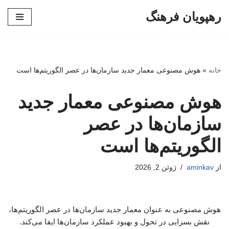
رهپویان فرهنگ
پرش
به
محتوا
خانه
»
هوش مصنوعی معمار جدید سازمان‌ها در عصر الگوریتم‌ها است
هوش مصنوعی معمار جدید
سازمان‌ها در عصر
الگوریتم‌ها است
از
aminkav
ژوئن 2, 2026
هوش مصنوعی به عنوان معمار جدید سازمان‌ها در عصر الگوریتم‌ها،
نقش بسزایی در تحول و بهبود عملکرد سازمان‌ها ایفا می‌کند.