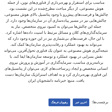
مناسب برای استقرار و بهره‌برداری از فناوری‌های نوین، از جمله
هوش مصنوعی، از دیگر مباحث مطرح‌شده در این نشست بود.
چالش‌ها و فرصت‌های پیش‌رو با وجود پتانسیل بالای هوش مصنوعی،
چالش‌هایی نیز در مسیر پیاده‌سازی آن در سازمان‌ها وجود دارد. از
جمله این چالش‌ها می‌توان به کمبود نیروی متخصص، نیاز به
سرمایه‌گذاری‌های کلان و مسائل مرتبط با امنیت داده‌ها اشاره کرد.
با این حال، فرصت‌های بی‌شماری نیز در این حوزه وجود دارد که
می‌تواند به بهبود عملکرد و رقابت‌پذیری سازمان‌ها کمک کند.
نتیجه‌گیری هوش مصنوعی به عنوان یک فناوری تحول‌آفرین، می‌تواند
نقش بسزایی در بهبود عملکرد و توسعه سازمان‌ها ایفا کند. با
برنامه‌ریزی مناسب، سرمایه‌گذاری در آموزش و پرورش نیروی
انسانی متخصص و ایجاد زیرساخت‌های لازم، می‌توان از پتانسیل‌های
این فناوری بهره‌برداری کرد و به اهداف استراتژیک سازمان‌ها دست
یافت. منبع: خبرنامه دانشجویان ایران
برچسب‌ها:
اخرین خبر
رهپویان فرهنگ