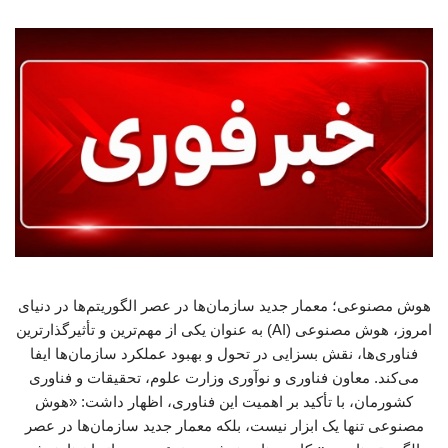
هوش مصنوعی؛ معمار جدید سازمان‌ها در عصر الگوریتم‌ها در دنیای
امروز، هوش مصنوعی (AI) به عنوان یکی از مهم‌ترین و تأثیرگذارترین
فناوری‌ها، نقش بسزایی در تحول و بهبود عملکرد سازمان‌ها ایفا
می‌کند. معاون فناوری و نوآوری وزارت علوم، تحقیقات و فناوری
کشورمان، با تأکید بر اهمیت این فناوری، اظهار داشت: «هوش
مصنوعی تنها یک ابزار نیست، بلکه معمار جدید سازمان‌ها در عصر