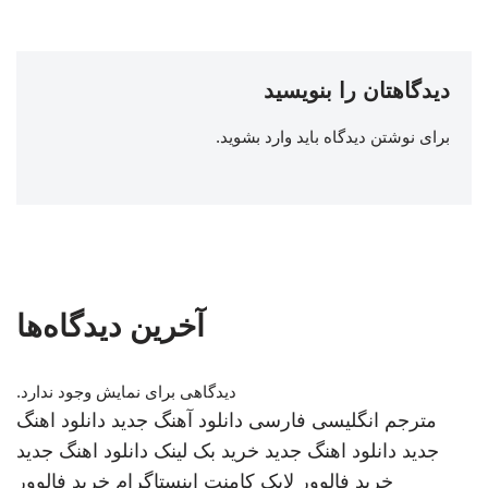
دیدگاهتان را بنویسید
برای نوشتن دیدگاه باید
وارد بشوید
.
آخرین دیدگاه‌ها
دیدگاهی برای نمایش وجود ندارد.
مترجم انگلیسی فارسی
دانلود آهنگ جدید
دانلود اهنگ
جدید
دانلود اهنگ جدید
خرید بک لینک
دانلود اهنگ جدید
خرید فالوور لایک کامنت اینستاگرام
خرید فالوور