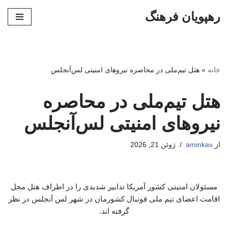
رهپویان فرهنگ
پرش
به
محتوا
خانه
»
هتل تیم‌ملی در محاصره نیروهای امنیتی لس‌آنجلس
هتل تیم‌ملی در محاصره
نیروهای امنیتی لس‌آنجلس
از
aminkav
ژوئن 21, 2026
مسئولان امنیتی کشور آمریکا تدابیر شدیدی را در اطراف هتل محل
اقامت اعضای تیم ملی فوتبال کشورمان در شهر لس آنجلس در نظر
گرفته اند.