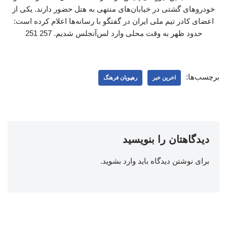
خودروهای گشتی در خیابان‌های منتهی به هتل حضور دارند. یکی از
اعضای کادر تیم ملی ایران در گفتگو با رسانه‌ها اعلام کرده است:
حدود ظهر به وقت محلی وارد لس‌آنجلس شدیم. 257 251
برچسب‌ها:
اخرین خبر
رهپویان فرهنگ
دیدگاهتان را بنویسید
برای نوشتن دیدگاه باید
وارد بشوید
.