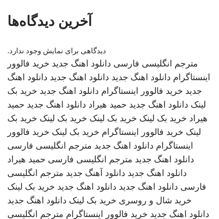
آخرین دیدگاه‌ها
دیدگاهی برای نمایش وجود ندارد.
مترجم انگلیسی فارسی
دانلود اهنگ جدید
خرید فالوور
اینستاگرام
دانلود اهنگ جدید
دانلود اهنگ جدید
دانلود اهنگ
جدید
خرید فالوور اینستاگرام
دانلود اهنگ جدید
خرید بک
لینک
دانلود اهنگ جدید
حمید هیراد
دانلود اهنگ جدید
حمید
هیراد
خرید بک لینک
خرید بک لینک
خرید بک لینک
خرید بک
لینک
خرید فالوور اینستاگرام
خرید بک لینک
خرید فالوور
اینستاگرام
دانلود اهنگ جدید
مترجم انگلیسی فارسی
دانلود اهنگ جدید
مترجم انگلیسی فارسی
حمید هیراد
دانلود اهنگ جدید
دانلود آهنگ جدید
مترجم انگلیسی
فارسی
دانلود اهنگ جدید
دانلود اهنگ جدید
خرید بک لینک
خرید شال و روسری
خرید بک لینک
دانلود اهنگ جدید
دانلود اهنگ جدید
خرید فالوور اینستاگرام
مترجم انگلیسی