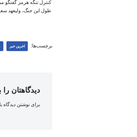
کنترل تنگه هرمز گفتگو می‌
طول این جنگ، ولیعهد سعود
برچسب‌ها:
اخرین خبر
ر
دیدگاهتان را 
برای نوشتن دیدگاه با