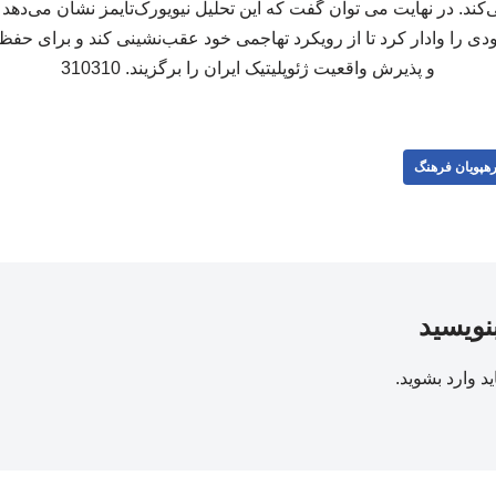
کند. در نهایت می توان گفت که این تحلیل نیویورک‌تایمز نشان می‌دهد 
ی را وادار کرد تا از رویکرد تهاجمی خود عقب‌نشینی کند و برای حف
و پذیرش واقعیت ژئوپلیتیک ایران را برگزیند. 310310
هپویان فرهنگ
بنویسید
ید
وارد بشوید
.