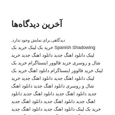
آخرین دیدگاه‌ها
دیدگاهی برای نمایش وجود ندارد.
Spanish Shadowing
خرید بک لینک
خرید بک
لینک
دانلود اهنگ جدید
دانلود اهنگ جدید
خرید
شال و روسری
خرید فالوور اینستاگرام
خرید بک
لینک
خرید فالوور اینستاگرام
دانلود اهنگ
خرید بک
لینک
دانلود اهنگ جدید
دانلود اهنگ جدید
خرید
شال و روسری
دانلود اهنگ جدید
دانلود اهنگ
جدید
دانلود اهنگ جدید
دانلود اهنگ جدید
دانلود
اهنگ جدید
دانلود اهنگ جدید
دانلود اهنگ جدید
خرید بک لینک
دانلود اهنگ جدید
دانلود اهنگ جدید