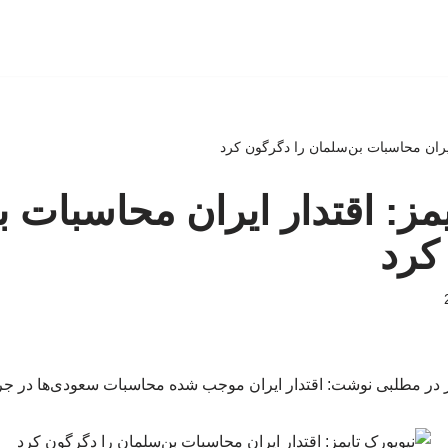
 ایران محاسبات بن‌سلمان را دگرگون کرد
یمز: اقتدار ایران محاسبات 
کرد
یمز در مطلبی نوشت: اقتدار ایران موجب شده محاسبات سعودی‌ها در 