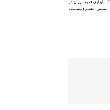
که پایداری قدرت ایران در
ظ امنیتش، مسیر دیپلماسی