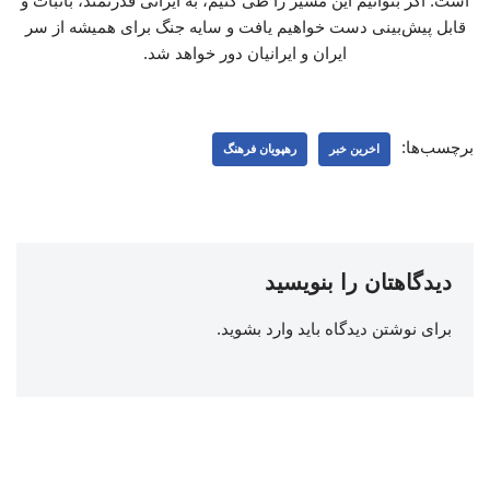
است. اگر بتوانیم این مسیر را طی کنیم، به ایرانی قدرتمند، باثبات و
قابل پیش‌بینی دست خواهیم یافت و سایه جنگ برای همیشه از سر
ایران و ایرانیان دور خواهد شد.
برچسب‌ها:
اخرین خبر
رهپویان فرهنگ
دیدگاهتان را بنویسید
برای نوشتن دیدگاه باید
وارد بشوید
.