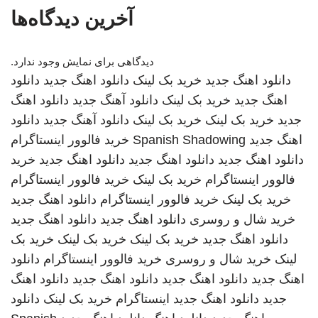
آخرین دیدگاه‌ها
دیدگاهی برای نمایش وجود ندارد.
دانلود اهنگ جدید
خرید بک لینک
دانلود اهنگ جدید
دانلود
اهنگ جدید
خرید بک لینک
دانلود آهنگ جدید
دانلود اهنگ
جدید
خرید بک لینک
خرید بک لینک
دانلود آهنگ جدید
دانلود
اهنگ جدید
Spanish Shadowing
خرید فالوور اینستاگرام
دانلود اهنگ جدید
دانلود اهنگ جدید
دانلود اهنگ جدید
خرید
فالوور اینستاگرام
خرید بک لینک
خرید فالوور اینستاگرام
خرید بک لینک
خرید فالوور اینستاگرام
دانلود اهنگ جدید
خرید شال و روسری
دانلود اهنگ جدید
دانلود اهنگ جدید
دانلود اهنگ جدید
خرید بک لینک
خرید بک لینک
خرید بک
لینک
خرید شال و روسری
خرید فالوور اینستاگرام
دانلود
اهنگ جدید
دانلود اهنگ جدید
دانلود اهنگ جدید
دانلود اهنگ
جدید
دانلود اهنگ جدید
اینستاگرام
خرید بک لینک
دانلود