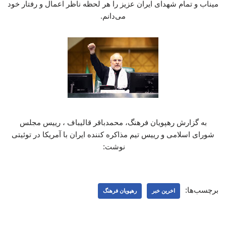
میناب و تمام شهدای ایران عزیز را هر لحظه ناظر اعمال و رفتار خود
می‌دانم.
به گزارش رهپویان فرهنگ، محمدباقر قالیباف ، رییس مجلس
شورای اسلامی و رییس تیم مذاکره کننده ایران با آمریکا در توئیتی
نوشت:
برچسب‌ها:
اخرین خبر
رهپویان فرهنگ