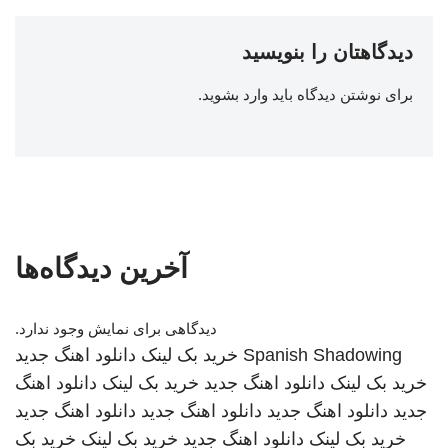
دیدگاهتان را بنویسید
برای نوشتن دیدگاه باید
وارد بشوید
.
آخرین دیدگاه‌ها
دیدگاهی برای نمایش وجود ندارد.
Spanish Shadowing
خرید بک لینک
دانلود اهنگ جدید
خرید بک لینک
دانلود اهنگ جدید
خرید بک لینک
دانلود اهنگ
جدید
دانلود اهنگ جدید
دانلود اهنگ جدید
دانلود اهنگ جدید
خرید بک لینک
دانلود اهنگ جدید
خرید بک لینک
خرید بک