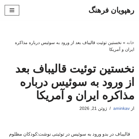
رهپویان فرهنگ
پرش
به
محتوا
خانه
»
نخستین توئیت قالیباف بعد از ورود به سوئیس درباره مذاکره
ایران و آمریکا
نخستین توئیت قالیباف بعد
از ورود به سوئیس درباره
مذاکره ایران و آمریکا
از
aminkav
ژوئن 21, 2026
قالیباف در بدو ورود به سوئیس در توئیتی نوشت:کودکان مظلوم