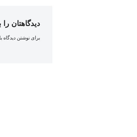
دیدگاهتان را 
برای نوشتن دیدگاه با