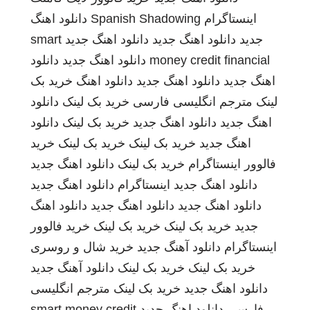
اینستاگرام
Spanish Shadowing
دانلود اهنگ
جدید
دانلود اهنگ جدید
دانلود اهنگ جدید
smart
money credit financial
دانلود اهنگ جدید
دانلود
اهنگ جدید
دانلود اهنگ جدید
دانلود اهنگ
خرید بک
لینک
مترجم انگلیسی فارسی
خرید بک لینک
دانلود
اهنگ جدید
دانلود اهنگ جدید
خرید بک لینک
دانلود
اهنگ جدید
خرید بک لینک
خرید بک لینک
خرید
فالوور اینستاگرام
خرید بک لینک
دانلود اهنگ جدید
دانلود اهنگ جدید
اینستاگرام
دانلود اهنگ جدید
دانلود اهنگ جدید
دانلود اهنگ جدید
دانلود اهنگ
جدید
خرید بک لینک
خرید بک لینک
خرید فالوور
اینستاگرام
دانلود آهنگ جدید
خرید شال و روسری
خرید بک لینک
خرید بک لینک
دانلود آهنگ جدید
دانلود اهنگ جدید
خرید بک لینک
مترجم انگلیسی
فارسی
دانلود اهنگ جدید
smart money credit