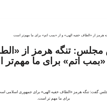
 هرمز از «الطاف خفیه الهی» و از «بمب اتم» برای ما مهم‌تر است
 مجلس: تنگه هرمز از «الط
 «بمب اتم» برای ما مهم‌تر
جلس گفت: تنگه هرمز «الطاف خفیه الهی» برای جمهوری اسلامی است، 
برای ما مهم تر است.