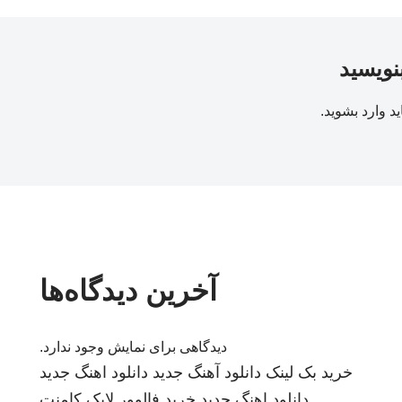
بنویسید
ید
وارد بشوید
.
آخرین دیدگاه‌ها
دیدگاهی برای نمایش وجود ندارد.
خرید بک لینک
دانلود آهنگ جدید
دانلود اهنگ جدید
دانلود اهنگ جدید
خرید فالوور لایک کامنت