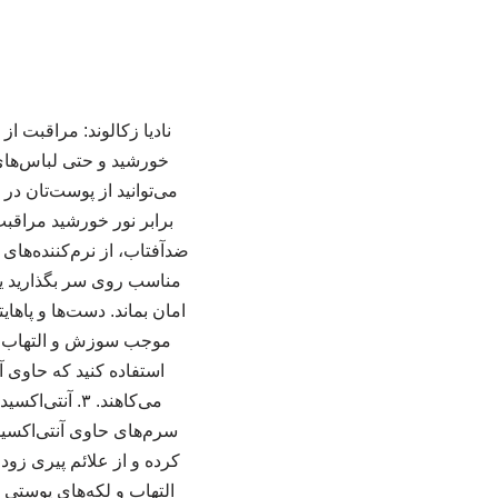
نادیا زکالوند: مراقبت 
خورشید و حتی لباس‌های 
برابر نور خورشید مراقبت
ضدآفتاب، از نرم‌کننده‌های
مناسب روی سر بگذارید یا
موجب سوزش و التهاب در 
استفاده کنید که حاوی آ
می‌کاهند. ۳.
کرده و از علائم پیری زو