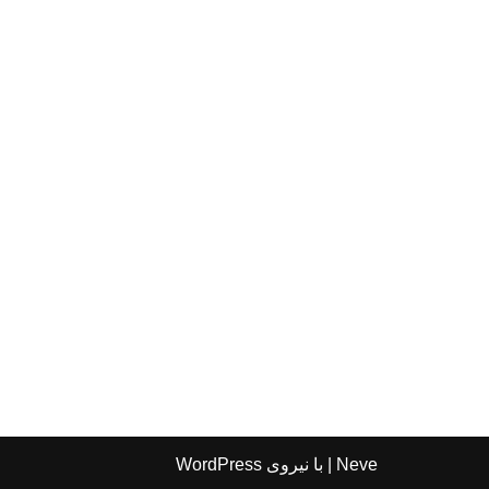
Neve
| با نیروی
WordPress