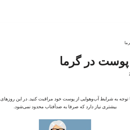
ما
پوست در گرما
ا توجه به شرایط آب‌وهوایی از پوست خود مراقبت کنید. در این روزها
بیشتری نیاز دارد که صرفا به ضدآفتاب محدود نمی‌شود.