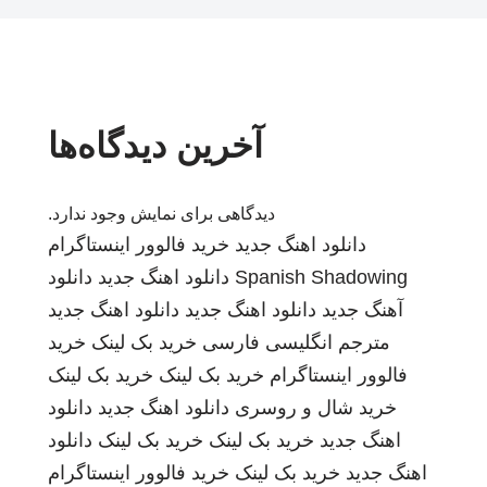
آخرین دیدگاه‌ها
دیدگاهی برای نمایش وجود ندارد.
دانلود اهنگ جدید
خرید فالوور اینستاگرام
Spanish Shadowing
دانلود اهنگ جدید
دانلود
آهنگ جدید
دانلود اهنگ جدید
دانلود اهنگ جدید
مترجم انگلیسی فارسی
خرید بک لینک
خرید
فالوور اینستاگرام
خرید بک لینک
خرید بک لینک
خرید شال و روسری
دانلود اهنگ جدید
دانلود
اهنگ جدید
خرید بک لینک
خرید بک لینک
دانلود
اهنگ جدید
خرید بک لینک
خرید فالوور اینستاگرام