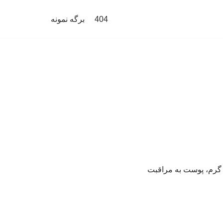
404
برگه نمونه
ی گرم، پوست به مراقبت