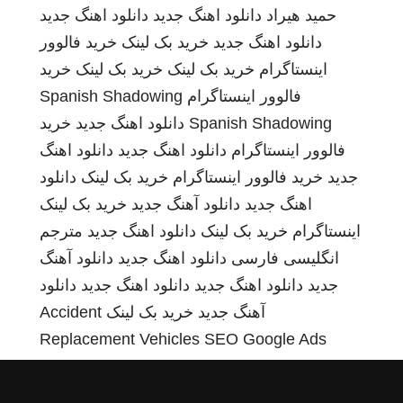
حمید هیراد
دانلود اهنگ جدید
دانلود اهنگ جدید
دانلود اهنگ جدید
خرید بک لینک
خرید فالوور
اینستاگرام
خرید بک لینک
خرید بک لینک
خرید
فالوور اینستاگرام
Spanish Shadowing
Spanish Shadowing
دانلود اهنگ جدید
خرید
فالوور اینستاگرام
دانلود اهنگ جدید
دانلود اهنگ
جدید
خرید فالوور اینستاگرام
خرید بک لینک
دانلود
اهنگ جدید
دانلود آهنگ جدید
خرید بک لینک
اینستاگرام
خرید بک لینک
دانلود اهنگ جدید
مترجم
انگلیسی فارسی
دانلود اهنگ جدید
دانلود آهنگ
جدید
دانلود اهنگ جدید
دانلود اهنگ جدید
دانلود
آهنگ جدید
خرید بک لینک
Accident
Replacement Vehicles
SEO Google Ads