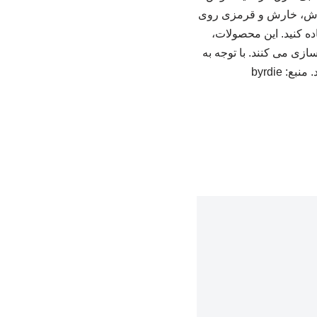
 جوش‌، خارش و قرمزی روی
تفاده کنید. این محصولات،
ی می کنند. با توجه به
 byrdie