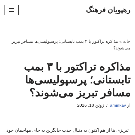
رهپویان فرهنگ
پرش
به
محتوا
خانه
»
مذاکره تراکتور با ۳ بمب تابستانی؛ پرسپولیسی‌ها مسافر تبریز
می‌شوند؟
مذاکره تراکتور با ۳ بمب
تابستانی؛ پرسپولیسی‌ها
مسافر تبریز می‌شوند؟
از
aminkav
ژوئن 18, 2026
تبریزی ها از هم اکنون به دنبال جذب جایگزین به جای مهاجمان خود