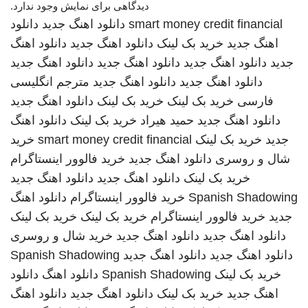
دیدگاهی برای نمایش وجود ندارد.
smart money credit financial
دانلود اهنگ جدید
دانلود
اهنگ جدید
خرید بک لینک
دانلود اهنگ جدید
دانلود اهنگ
جدید
دانلود اهنگ جدید
دانلود اهنگ جدید
دانلود اهنگ جدید
دانلود اهنگ جدید
دانلود اهنگ جدید
مترجم انگلیسی
فارسی
خرید بک لینک
خرید بک لینک
دانلود اهنگ جدید
دانلود اهنگ جدید
حمید هیراد
خرید بک لینک
دانلود اهنگ
جدید
خرید بک لینک
smart money credit financial
خرید
شال و روسری
دانلود اهنگ جدید
خرید فالوور اینستاگرام
خرید بک لینک
دانلود اهنگ جدید
دانلود اهنگ جدید
Spanish Shadowing
خرید فالوور اینستاگرام
دانلود اهنگ
جدید
خرید فالوور اینستاگرام
خرید بک لینک
خرید بک لینک
دانلود اهنگ جدید
دانلود اهنگ جدید
خرید شال و روسری
دانلود اهنگ جدید
دانلود اهنگ جدید
Spanish Shadowing
خرید بک لینک
Spanish Shadowing
دانلود اهنگ
دانلود
اهنگ جدید
خرید بک لینک
دانلود اهنگ جدید
دانلود اهنگ