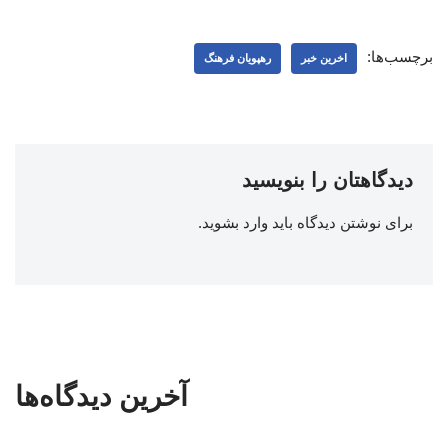
برچسب‌ها:
اخرین خبر
رهپویان فرهنگ
دیدگاهتان را بنویسید
برای نوشتن دیدگاه باید
وارد بشوید
.
آخرین دیدگاه‌ها