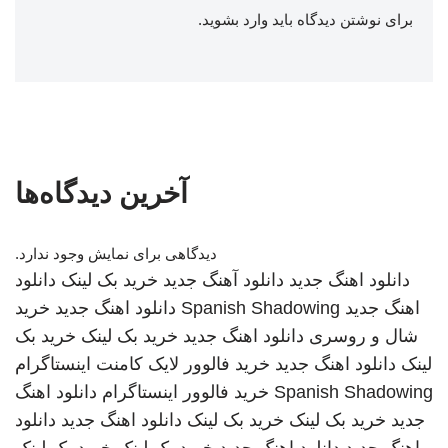
برای نوشتن دیدگاه باید
وارد بشوید
.
آخرین دیدگاه‌ها
دیدگاهی برای نمایش وجود ندارد.
دانلود اهنگ جدید
دانلود آهنگ جدید
خرید بک لینک
دانلود
اهنگ جدید
Spanish Shadowing
دانلود اهنگ جدید
خرید
شال و روسری
دانلود اهنگ جدید
خرید بک لینک
خرید بک
لینک
دانلود اهنگ جدید
خرید فالوور لایک کامنت اینستاگرام
Spanish Shadowing
خرید فالوور اینستاگرام
دانلود اهنگ
جدید
خرید بک لینک
خرید بک لینک
دانلود اهنگ جدید
دانلود