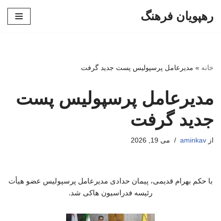
رهپویان فرهنگ
پرش
به
محتوا
خانه
»
مدیرعامل پرسپولیس پست جدید گرفت
مدیرعامل پرسپولیس پست
جدید گرفت
از
aminkav
می 19, 2026
با حکم بهرام قدیمی، پیمان حدادی مدیرعامل پرسپولیس عضو هیأت
رئیسه فدراسیون هاکی شد.