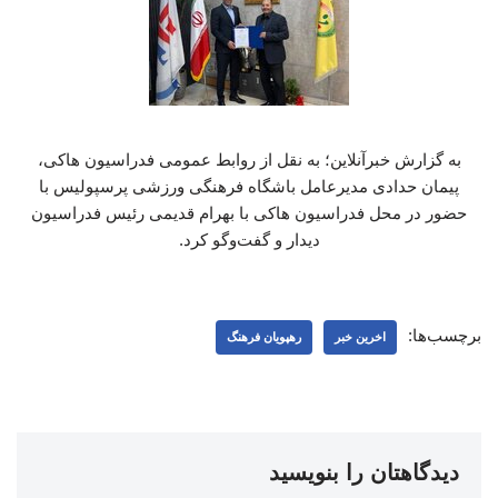
به گزارش خبرآنلاین؛ به نقل از روابط عمومی فدراسیون هاکی،
پیمان حدادی مدیرعامل باشگاه فرهنگی ورزشی پرسپولیس با
حضور در محل فدراسیون هاکی با بهرام قدیمی رئیس فدراسیون
دیدار و گفت‌وگو کرد.
برچسب‌ها:
اخرین خبر
رهپویان فرهنگ
دیدگاهتان را بنویسید