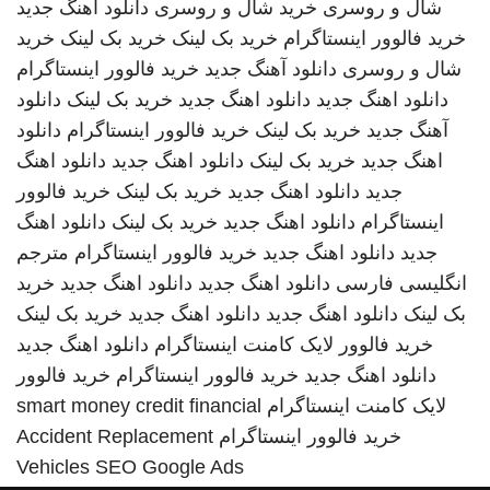
شال و روسری
خرید شال و روسری
دانلود اهنگ جدید
خرید فالوور اینستاگرام
خرید بک لینک
خرید بک لینک
خرید
شال و روسری
دانلود آهنگ جدید
خرید فالوور اینستاگرام
دانلود اهنگ جدید
دانلود اهنگ جدید
خرید بک لینک
دانلود
آهنگ جدید
خرید بک لینک
خرید فالوور اینستاگرام
دانلود
اهنگ جدید
خرید بک لینک
دانلود اهنگ جدید
دانلود اهنگ
جدید
دانلود اهنگ جدید
خرید بک لینک
خرید فالوور
اینستاگرام
دانلود اهنگ جدید
خرید بک لینک
دانلود اهنگ
جدید
دانلود اهنگ جدید
خرید فالوور اینستاگرام
مترجم
انگلیسی فارسی
دانلود اهنگ جدید
دانلود اهنگ جدید
خرید
بک لینک
دانلود اهنگ جدید
دانلود اهنگ جدید
خرید بک لینک
خرید فالوور لایک کامنت اینستاگرام
دانلود اهنگ جدید
دانلود اهنگ جدید
خرید فالوور اینستاگرام
خرید فالوور
لایک کامنت اینستاگرام
smart money credit financial
خرید فالوور اینستاگرام
Accident Replacement
Vehicles
SEO Google Ads