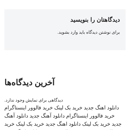
دیدگاهتان را بنویسید
برای نوشتن دیدگاه باید
وارد بشوید
.
آخرین دیدگاه‌ها
دیدگاهی برای نمایش وجود ندارد.
دانلود اهنگ جدید
خرید بک لینک
خرید فالوور اینستاگرام
خرید فالوور اینستاگرام
دانلود آهنگ جدید
دانلود آهنگ
جدید
خرید بک لینک
دانلود اهنگ جدید
خرید بک لینک
خرید