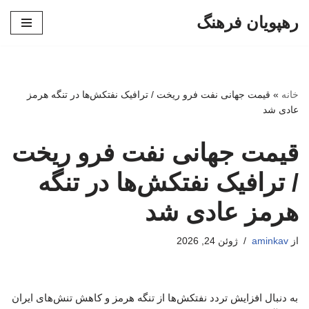
رهپویان فرهنگ
پرش
به
محتوا
خانه
»
قیمت جهانی نفت فرو ریخت / ترافیک نفتکش‌ها در تنگه هرمز
عادی شد
قیمت جهانی نفت فرو ریخت
/ ترافیک نفتکش‌ها در تنگه
هرمز عادی شد
از
aminkav
ژوئن 24, 2026
به دنبال افزایش تردد نفتکش‌ها از تنگه هرمز و کاهش تنش‌های ایران