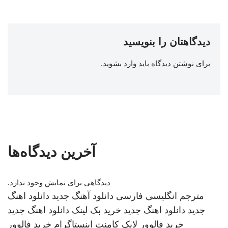
دیدگاهتان را بنویسید
برای نوشتن دیدگاه باید
وارد بشوید
.
آخرین دیدگاه‌ها
دیدگاهی برای نمایش وجود ندارد.
مترجم انگلیسی فارسی
دانلود آهنگ جدید
دانلود اهنگ
جدید
دانلود اهنگ جدید
خرید بک لینک
دانلود اهنگ جدید
خرید فالوور لایک کامنت اینستاگرام
خرید فالوور