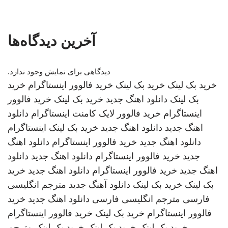
آخرین دیدگاه‌ها
دیدگاهی برای نمایش وجود ندارد.
خرید بک لینک
خرید بک لینک
خرید فالوور اینستاگرام
خرید
بک لینک
دانلود اهنگ جدید
خرید بک لینک
خرید فالوور
اینستاگرام
خرید فالوور لایک کامنت اینستاگرام
دانلود
اهنگ جدید
دانلود اهنگ جدید
خرید بک لینک
اینستاگرام
دانلود اهنگ جدید
خرید فالوور اینستاگرام
دانلود اهنگ
جدید
خرید فالوور اینستاگرام
دانلود اهنگ جدید
دانلود
اهنگ جدید
خرید فالوور اینستاگرام
دانلود اهنگ جدید
خرید
بک لینک
خرید بک لینک
دانلود آهنگ جدید
مترجم انگلیسی
فارسی
مترجم انگلیسی فارسی
دانلود اهنگ جدید
خرید
فالوور اینستاگرام
خرید بک لینک
خرید فالوور اینستاگرام
خرید بک لینک
خرید بک لینک
خرید بک لینک
مترجم