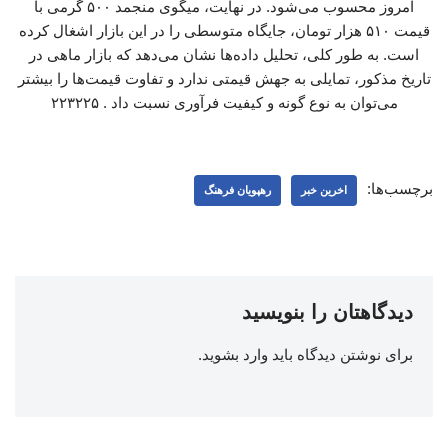
امروز محسوب می‌شود. در نهایت، میگوی منجمد ۵۰۰ گرمی با
قیمت ۵۱۰ هزار تومان، جایگاه متوسطی را در این بازار اشغال کرده
است. به طور کلی، تحلیل داده‌ها نشان می‌دهد که بازار ماهی در
تاریخ مذکور، تمایلی به جهش قیمتی ندارد و تفاوت قیمت‌ها را بیشتر
می‌توان به نوع گونه و کیفیت فرآوری نسبت داد . ۲۲۳۲۲۵
برچسب‌ها:
اخرین خبر
رهپویان فرهنگ
دیدگاهتان را بنویسید
برای نوشتن دیدگاه باید
وارد بشوید
.