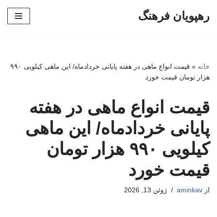
رهپویان فرهنگ
پرش
به
محتوا
خانه
»
قیمت انواع ماهی در هفته پایانی خردادماه/ این ماهی کیلویی ۹۹۰
هزار تومان قیمت خورد
قیمت انواع ماهی در هفته
پایانی خردادماه/ این ماهی
کیلویی ۹۹۰ هزار تومان
قیمت خورد
از
aminkav
ژوئن 13, 2026