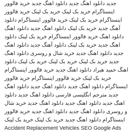
جدید
دانلود اهنگ جدید
دانلود اهنگ جدید
خرید فالوور
اینستاگرام
خرید بک لینک
خرید بک لینک
خرید فالوور
اینستاگرام
خرید بک لینک
خرید فالوور اینستاگرام
دانلود
آهنگ جدید
خرید بک لینک
دانلود اهنگ جدید
دانلود اهنگ
دانلود اهنگ
خرید فالوور اینستاگرام
خرید بک لینک
دانلود
اهنگ جدید
خرید بک لینک
دانلود آهنگ جدید
دانلود اهنگ
جدید
دانلود اهنگ جدید
خرید شال و روسری
دانلود اهنگ
جدید
خرید بک لینک
خرید بک لینک
خرید بک لینک
دانلود
اهنگ
حمید هیراد
دانلود اهنگ جدید
خرید فالوور اینستاگرام
خرید بک لینک
خرید فالوور اینستاگرام
خرید فالوور
اینستاگرام
دانلود اهنگ جدید
دانلود اهنگ جدید
دانلود اهنگ
جدید
مترجم انگلیسی فارسی
دانلود اهنگ جدید
دانلود
اهنگ جدید
دانلود اهنگ جدید
دانلود اهنگ جدید
خرید شال
و روسری
دانلود اهنگ جدید
دانلود اهنگ جدید
خرید فالوور
اینستاگرام
دانلود اهنگ جدید
خرید بک لینک
خرید بک لینک
Accident Replacement Vehicles
SEO Google Ads