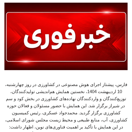
فارس، پیشتاز اجرای هوش مصنوعی در کشاورزی در روز چهارشنبه،
10 اردیبهشت 1404، نخستین همایش هم‌اندیشی تولیدکنندگان،
توزیع‌کنندگان و واردکنندگان نهاده‌های کشاورزی در بخش کود و سم
در شیراز برگزار شد. این همایش با حضور مسئولان و فعالان حوزه
کشاورزی برگزار گردید. محمدجواد عسکری، رئیس کمیسیون
کشاورزی، آب، منابع طبیعی و محیط زیست مجلس شورای اسلامی،
در این همایش با تأکید بر اهمیت فناوری‌های نوین، اظهار داشت: