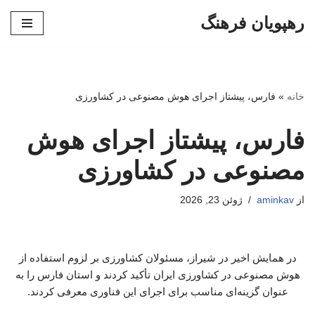
رهپویان فرهنگ
پرش
به
محتوا
خانه
»
فارس، پیشتاز اجرای هوش مصنوعی در کشاورزی
فارس، پیشتاز اجرای هوش
مصنوعی در کشاورزی
از
aminkav
ژوئن 23, 2026
در همایش اخیر در شیراز، مسئولان کشاورزی بر لزوم استفاده از
هوش مصنوعی در کشاورزی ایران تأکید کردند و استان فارس را به
عنوان گزینه‌ای مناسب برای اجرای این فناوری معرفی کردند.