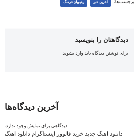
برچسب‌ها:
اخرین خبر
رهپویان فرهنگ
دیدگاهتان را بنویسید
برای نوشتن دیدگاه باید
وارد بشوید
.
آخرین دیدگاه‌ها
دیدگاهی برای نمایش وجود ندارد.
دانلود اهنگ جدید
خرید فالوور اینستاگرام
دانلود اهنگ