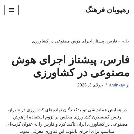
رهپویان فرهنگ
پرش
به
محتوا
خانه
»
فارس، پیشتاز اجرای هوش مصنوعی در کشاورزی
فارس، پیشتاز اجرای هوش
مصنوعی در کشاورزی
از
aminkav
جولای 3, 2026
در همایش هم‌اندیشی تولیدکنندگان نهاده‌های کشاورزی در شیراز،
رئیس کمیسیون کشاورزی مجلس بر لزوم استفاده از هوش
مصنوعی در کشاورزی ایران تأکید کرد و فارس را به عنوان گزینه‌ای
مناسب برای اجرای پایلوت این فناوری معرفی نمود.