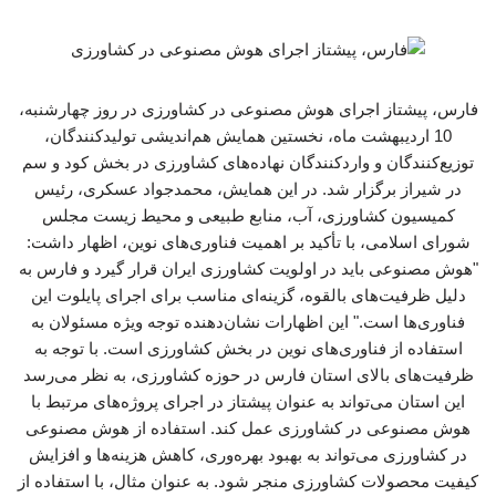
فارس، پیشتاز اجرای هوش مصنوعی در کشاورزی در روز چهارشنبه،
10 اردیبهشت ماه، نخستین همایش هم‌اندیشی تولیدکنندگان،
توزیع‌کنندگان و واردکنندگان نهاده‌های کشاورزی در بخش کود و سم
در شیراز برگزار شد. در این همایش، محمدجواد عسکری، رئیس
کمیسیون کشاورزی، آب، منابع طبیعی و محیط زیست مجلس
شورای اسلامی، با تأکید بر اهمیت فناوری‌های نوین، اظهار داشت:
"هوش مصنوعی باید در اولویت کشاورزی ایران قرار گیرد و فارس به
دلیل ظرفیت‌های بالقوه، گزینه‌ای مناسب برای اجرای پایلوت این
فناوری‌ها است." این اظهارات نشان‌دهنده توجه ویژه مسئولان به
استفاده از فناوری‌های نوین در بخش کشاورزی است. با توجه به
ظرفیت‌های بالای استان فارس در حوزه کشاورزی، به نظر می‌رسد
این استان می‌تواند به عنوان پیشتاز در اجرای پروژه‌های مرتبط با
هوش مصنوعی در کشاورزی عمل کند. استفاده از هوش مصنوعی
در کشاورزی می‌تواند به بهبود بهره‌وری، کاهش هزینه‌ها و افزایش
کیفیت محصولات کشاورزی منجر شود. به عنوان مثال، با استفاده از