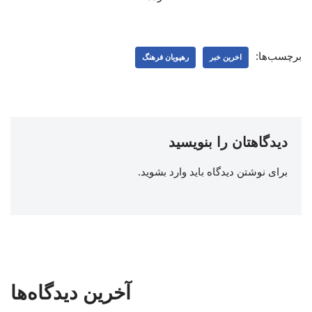
برچسب‌ها:
اخرین خبر
رهپویان فرهنگ
دیدگاهتان را بنویسید
برای نوشتن دیدگاه باید
وارد بشوید
.
آخرین دیدگاه‌ها