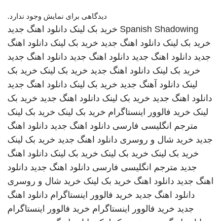
دیدگاهی برای نمایش وجود ندارد.
Spanish Shadowing
خرید بک لینک
دانلود اهنگ جدید
خرید بک لینک
دانلود اهنگ جدید
خرید بک لینک
دانلود اهنگ
جدید
دانلود اهنگ جدید
دانلود اهنگ جدید
دانلود اهنگ جدید
خرید بک لینک
دانلود اهنگ جدید
خرید بک لینک
خرید بک
لینک
دانلود آهنگ جدید
خرید بک لینک
دانلود اهنگ جدید
دانلود اهنگ جدید
خرید بک لینک
دانلود اهنگ جدید
خرید بک
لینک
خرید فالوور اینستاگرام
خرید بک لینک
خرید بک لینک
مترجم انگلیسی فارسی
دانلود اهنگ جدید
دانلود اهنگ
جدید
خرید شال و روسری
دانلود اهنگ جدید
خرید بک لینک
خرید بک لینک
خرید بک لینک
خرید بک لینک
دانلود اهنگ
جدید
مترجم انگلیسی فارسی
دانلود اهنگ جدید
دانلود
اهنگ جدید
دانلود اهنگ
خرید بک لینک
خرید شال و روسری
دانلود اهنگ جدید
خرید فالوور اینستاگرام
دانلود اهنگ
جدید
خرید فالوور اینستاگرام
خرید فالوور اینستاگرام