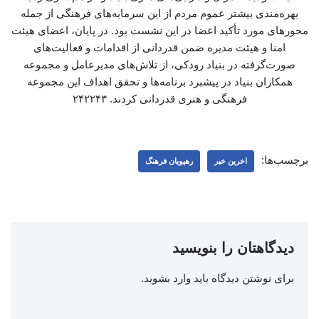
بهره‌مندی بیشتر عموم مردم از این سرمایه‌های فرهنگی از جمله
محورهای مورد تأکید اعضا در این نشست بود. در پایان، اعضای هیئت
امنا و هیئت مدیره ضمن قدردانی از اقدامات و فعالیت‌های
صورت‌گرفته در بنیاد رودکی، از تلاش‌های مدیرعامل و مجموعه
همکاران بنیاد در پیشبرد برنامه‌ها و تحقق اهداف این مجموعه
فرهنگی و هنری قدردانی کردند. ۲۴۲۲۴۳
برچسب‌ها:
اخرین خبر
رهپویان فرهنگ
دیدگاهتان را بنویسید
برای نوشتن دیدگاه باید
وارد بشوید
.