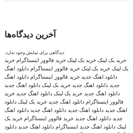
آخرین دیدگاه‌ها
دیدگاهی برای نمایش وجود ندارد.
خرید بک لینک
خرید بک لینک
خرید فالوور اینستاگرام
خرید
بک لینک
خرید بک لینک
خرید فالوور اینستاگرام
دانلود اهنگ
دانلود اهنگ جدید
خرید فالوور اینستاگرام
دانلود اهنگ
جدید
دانلود اهنگ جدید
خرید بک لینک
دانلود اهنگ جدید
دانلود اهنگ جدید
خرید بک لینک
دانلود اهنگ جدید
خرید
فالوور اینستاگرام
دانلود اهنگ جدید
خرید بک لینک
دانلود
اهنگ جدید
دانلود اهنگ جدید
دانلود اهنگ جدید
دانلود اهنگ
جدید
دانلود اهنگ جدید
خرید فالوور اینستاگرام
خرید بک
لینک
دانلود اهنگ جدید
اینستاگرام
دانلود اهنگ جدید
دانلود