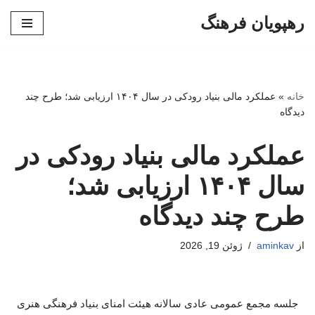
رهپویان فرهنگ
پرش
به
محتوا
خانه
»
عملکرد مالی بنیاد رودکی در سال ۱۴۰۴ ارزیابی شد؛ طرح چند
دیدگاه
عملکرد مالی بنیاد رودکی در
سال ۱۴۰۴ ارزیابی شد؛
طرح چند دیدگاه
از
aminkav
ژوئن 19, 2026
جلسه مجمع عمومی عادی سالانه هیئت امنای بنیاد فرهنگی هنری