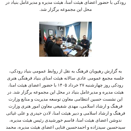
رودکی با حضور اعضای هیئت امنا، هیئت مدیره و مدیرعامل بنیاد در
محل این مجموعه برگزار شد.
به گزارش رهپویان فرهنگ به نقل از روابط عمومی بنیاد رودکی،
جلسه مجمع عمومی عادی سالانه هیئت امنای بنیاد فرهنگی هنری
رودکی روز چهارشنبه ۲۷ خرداد ۱۴۰۵ با حضور اعضای هیئت امنا،
هیئت مدیره و مدیرعامل بنیاد در محل این مجموعه برگزار شد. در
این نشست حسین انتظامی معاون توسعه مدیریت و منابع وزارت
فرهنگ و ارشاد اسلامی، مهدی شفیعی معاون امور هنری وزارت
فرهنگ و ارشاد اسلامی و دبیر هیئت امنا، لادن حیدری و علی غیاثی
ندوشن اعضای هیئت امنا، قاسم خورشیدی رئیس هیئت مدیره،
سیدحسین سیدزاده و احمدحسین فتایی اعضای هیئت مدیره، محمد