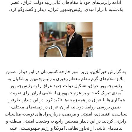
ادامه رایزنی‌های خود با مقام‌های عالی‌رتبه دولت عراق، عصر
یک‌شنبه با نزار آمیدی، رئیس‌جمهور عراق، دیدار و گفت‌وگو کرد.
به گزارش خبرآنلاین، وزیر امور خارجه کشورمان در این دیدار، ضمن
ابلاغ سلام‌های گرم مقام معظم رهبری و رئیس‌جمهور پزشکیان به
رئیس‌جمهور عراق، تشکیل دولت جدید عراق را به رئیس‌جمهور
آمیدی تبریک گفت و بر عزم جمهوری اسلامی ایران برای تقویت
همکاری‌ها با عراق در همه زمینه‌ها تاکید کرد. در این دیدار، طرفین
ضمن بررسی روابط دوجانبه ایران-عراق در زمینه‌های مختلف
سیاسی، اقتصادی، امنیتی و مردمی، درباره راه‌های توسعه مناسبات
رایزنی کردند. در این دیدار همچنین راجع به وضعیت امنیتی منطقه و
پیامدهای ناشی از تجاوز نظامی آمریکا و رژیم صهیونیستی علیه