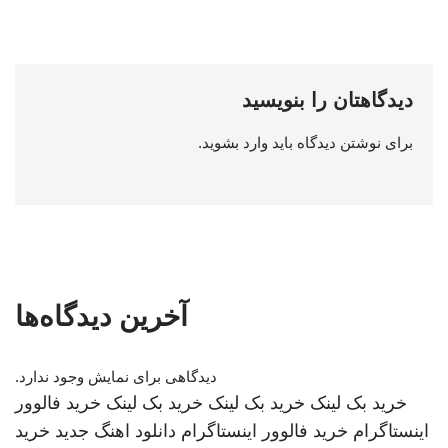
دیدگاهتان را بنویسید
برای نوشتن دیدگاه باید
وارد بشوید
.
آخرین دیدگاه‌ها
دیدگاهی برای نمایش وجود ندارد.
خرید بک لینک
خرید بک لینک
خرید بک لینک
خرید فالوور
اینستاگرام
خرید فالوور اینستاگرام
دانلود اهنگ جدید
خرید