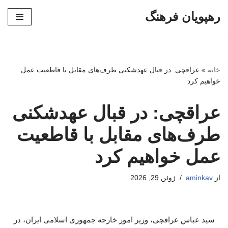
رهپویان فرهنگ
پرش
به
محتوا
خانه
»
عراقچی: در قبال عهدشکنی طرف‌های مقابل با قاطعیت عمل
خواهیم کرد
عراقچی: در قبال عهدشکنی
طرف‌های مقابل با قاطعیت
عمل خواهیم کرد
از
aminkav
ژوئن 29, 2026
سید عباس عراقچی، وزیر امور خارجه جمهوری اسلامی ایران، در