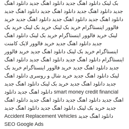
بک لینک
دانلود اهنگ جدید
دانلود اهنگ جدید
دانلود اهنگ
جدید
دانلود اهنگ جدید
دانلود اهنگ جدید
دانلود اهنگ جدید
دانلود اهنگ جدید
دانلود اهنگ جدید
دانلود اهنگ جدید
خرید
فالوور اینستاگرام
خرید بک لینک
خرید بک لینک
خرید بک
لینک
خرید فالوور اینستاگرام
خرید بک لینک
دانلود اهنگ
جدید
دانلود اهنگ جدید
خرید فالوور لایک کامنت
اینستاگرام
خرید بک لینک
دانلود اهنگ جدید
خرید فالوور
اینستاگرام
دانلود اهنگ جدید
دانلود اهنگ جدید
دانلود اهنگ
جدید
دانلود اهنگ جدید
خرید فالوور اینستاگرام
خرید بک
لینک
دانلود اهنگ جدید
خرید شال و روسری
دانلود اهنگ
جدید
دانلود اهنگ جدید
خرید بک لینک
دانلود اهنگ جدید
smart money credit financial
دانلود اهنگ جدید
دانلود
اهنگ جدید
دانلود اهنگ جدید
دانلود اهنگ جدید
دانلود اهنگ
جدید
خرید بک لینک
دانلود اهنگ جدید
دانلود اهنگ جدید
دانلود اهنگ جدید
Accident Replacement Vehicles
SEO Google Ads