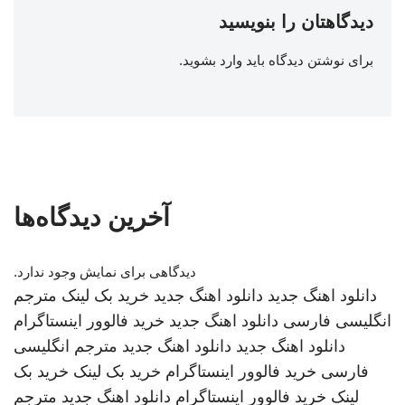
دیدگاهتان را بنویسید
برای نوشتن دیدگاه باید
وارد بشوید
.
آخرین دیدگاه‌ها
دیدگاهی برای نمایش وجود ندارد.
دانلود اهنگ جدید
دانلود اهنگ جدید
خرید بک لینک
مترجم
انگلیسی فارسی
دانلود اهنگ جدید
خرید فالوور اینستاگرام
دانلود اهنگ جدید
دانلود اهنگ جدید
مترجم انگلیسی
فارسی
خرید فالوور اینستاگرام
خرید بک لینک
خرید بک
لینک
خرید فالوور اینستاگرام
دانلود اهنگ جدید
مترجم