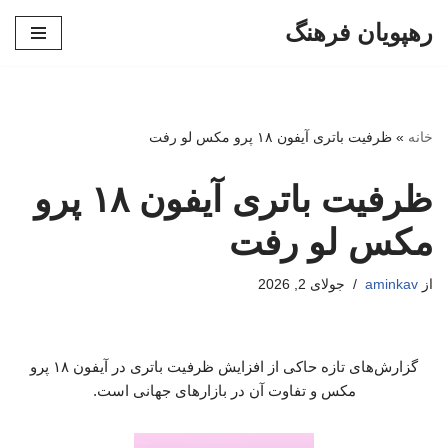
رهپویان فرهنگ
پرش
به
محتوا
خانه
»
ظرفیت باتری آیفون ۱۸ پرو مکس لو رفت
ظرفیت باتری آیفون ۱۸ پرو
مکس لو رفت
از
aminkav
جولای 2, 2026
گزارش‌های تازه حاکی از افزایش ظرفیت باتری در آیفون ۱۸ پرو
مکس و تفاوت آن در بازارهای جهانی است.