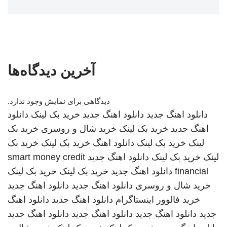
آخرین دیدگاه‌ها
دیدگاهی برای نمایش وجود ندارد.
دانلود اهنگ جدید
دانلود اهنگ جدید
خرید بک لینک
دانلود
اهنگ جدید
خرید بک لینک
خرید شال و روسری
خرید بک
لینک
خرید بک لینک
دانلود اهنگ
خرید بک لینک
خرید بک
لینک
خرید بک لینک
دانلود اهنگ جدید
smart money credit
financial
دانلود اهنگ جدید
خرید بک لینک
خرید بک لینک
خرید شال و روسری
دانلود اهنگ جدید
دانلود اهنگ جدید
خرید فالوور اینستاگرام
دانلود اهنگ جدید
دانلود اهنگ
جدید
دانلود اهنگ جدید
دانلود اهنگ جدید
دانلود اهنگ جدید