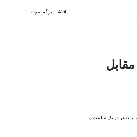
404
برگه نمونه
مقابل
سه بر صفر در یک ساعت و