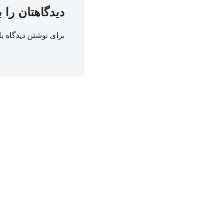
دیدگاهتان را 
برای نوشتن دیدگاه با