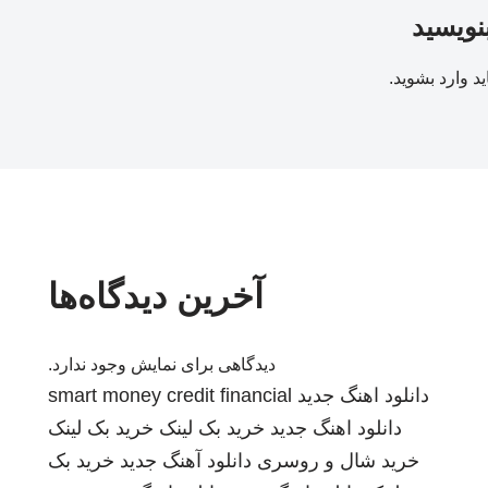
بنویسید
ید
وارد بشوید
.
آخرین دیدگاه‌ها
دیدگاهی برای نمایش وجود ندارد.
دانلود اهنگ جدید
smart money credit financial
دانلود اهنگ جدید
خرید بک لینک
خرید بک لینک
خرید شال و روسری
دانلود آهنگ جدید
خرید بک