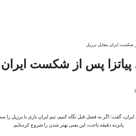
ز شکست ایران مقابل برزیل
پیاتزا پس از شکست ایران 
ایران، گفت: اگر به فصل قبل نگاه کنیم، تیم ایران بازی با برزیل را 
پانزده دقیقه باخت، این یعنی بهتر شدن را شروع کرده‌ایم.