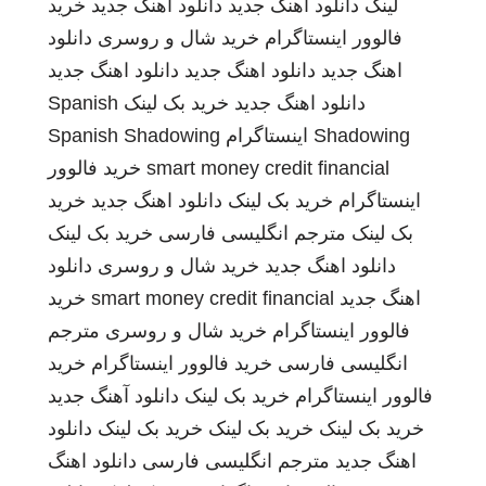
لینک
دانلود اهنگ جدید
دانلود اهنگ جدید
خرید
فالوور اینستاگرام
خرید شال و روسری
دانلود
اهنگ جدید
دانلود اهنگ جدید
دانلود اهنگ جدید
دانلود اهنگ جدید
خرید بک لینک
Spanish
Shadowing
اینستاگرام
Spanish Shadowing
smart money credit financial
خرید فالوور
اینستاگرام
خرید بک لینک
دانلود اهنگ جدید
خرید
بک لینک
مترجم انگلیسی فارسی
خرید بک لینک
دانلود اهنگ جدید
خرید شال و روسری
دانلود
اهنگ جدید
smart money credit financial
خرید
فالوور اینستاگرام
خرید شال و روسری
مترجم
انگلیسی فارسی
خرید فالوور اینستاگرام
خرید
فالوور اینستاگرام
خرید بک لینک
دانلود آهنگ جدید
خرید بک لینک
خرید بک لینک
خرید بک لینک
دانلود
اهنگ جدید
مترجم انگلیسی فارسی
دانلود اهنگ