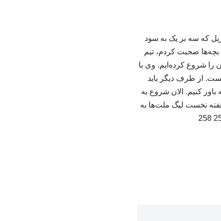
زیل که سه بر یک به سود
 بچه‌ها صحبت کردم، تیم
را شروع کرده‌ایم. وی با
یست. از طرف دیگر باید
باور کنیم. الان شروع به
 هفته نخست لیگ ملت‌ها به