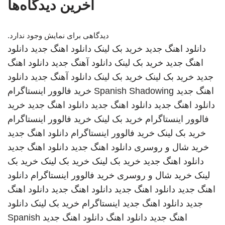
آخرین دیدگاه‌ها
دیدگاهی برای نمایش وجود ندارد.
دانلود اهنگ جدید
خرید بک لینک
دانلود اهنگ جدید
دانلود
اهنگ جدید
خرید بک لینک
دانلود آهنگ جدید
دانلود اهنگ
جدید
خرید بک لینک
خرید بک لینک
دانلود آهنگ جدید
دانلود
اهنگ جدید
Spanish Shadowing
خرید فالوور اینستاگرام
دانلود اهنگ جدید
دانلود اهنگ جدید
دانلود اهنگ جدید
خرید
فالوور اینستاگرام
خرید بک لینک
خرید فالوور اینستاگرام
خرید بک لینک
خرید فالوور اینستاگرام
دانلود اهنگ جدید
خرید شال و روسری
دانلود اهنگ جدید
دانلود اهنگ جدید
دانلود اهنگ جدید
خرید بک لینک
خرید بک لینک
خرید بک
لینک
خرید شال و روسری
خرید فالوور اینستاگرام
دانلود
اهنگ جدید
دانلود اهنگ جدید
دانلود اهنگ جدید
دانلود اهنگ
جدید
دانلود اهنگ جدید
اینستاگرام
خرید بک لینک
دانلود
اهنگ جدید
دانلود اهنگ
دانلود اهنگ جدید
Spanish