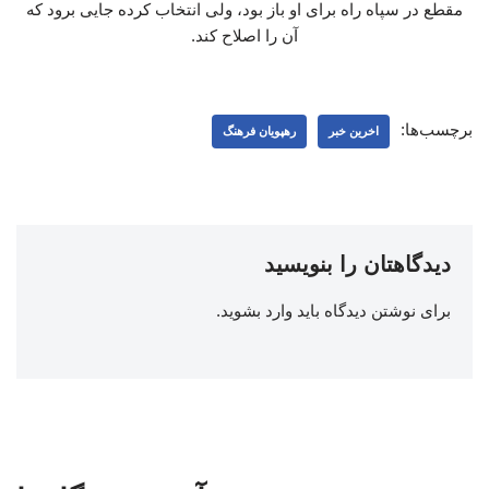
مقطع در سپاه راه برای او باز بود، ولی انتخاب کرده جایی برود که
آن را اصلاح کند.
برچسب‌ها:
اخرین خبر
رهپویان فرهنگ
دیدگاهتان را بنویسید
برای نوشتن دیدگاه باید
وارد بشوید
.