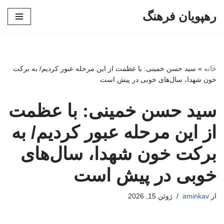
رهپویان فرهنگ
پرش
به
محتوا
خانه
»
سید حسن خمینی: با عظمت از این مرحله عبور کردیم/ به برکت
خون شهدا، سال‌های خوبی در پیش است
سید حسن خمینی: با عظمت
از این مرحله عبور کردیم/ به
برکت خون شهدا، سال‌های
خوبی در پیش است
از
aminkav
ژوئن 15, 2026