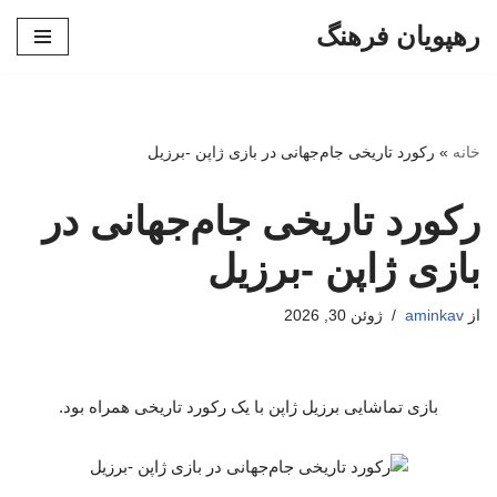
رهپویان فرهنگ
پرش
به
محتوا
خانه
»
رکورد تاریخی جام‌جهانی در بازی ژاپن -برزیل
رکورد تاریخی جام‌جهانی در
بازی ژاپن -برزیل
از
aminkav
ژوئن 30, 2026
بازی تماشایی برزیل ژاپن با یک رکورد تاریخی همراه بود.