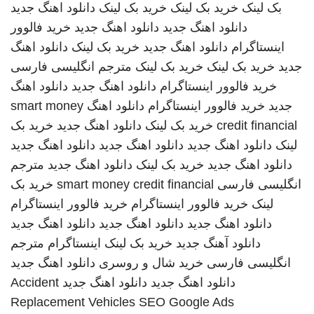
بک لینک
خرید بک لینک
خرید بک لینک
دانلود اهنگ جدید
دانلود اهنگ جدید
دانلود اهنگ جدید
خرید فالوور
اینستاگرام
دانلود اهنگ جدید
خرید بک لینک
دانلود اهنگ
جدید
خرید بک لینک
خرید بک لینک
مترجم انگلیسی فارسی
خرید فالوور اینستاگرام
دانلود اهنگ جدید
دانلود اهنگ
جدید
خرید فالوور اینستاگرام
دانلود اهنگ
smart money
credit financial
خرید بک لینک
دانلود اهنگ جدید
خرید بک
لینک
دانلود اهنگ جدید
دانلود اهنگ جدید
دانلود اهنگ جدید
دانلود اهنگ جدید
خرید بک لینک
دانلود اهنگ جدید
مترجم
انگلیسی فارسی
smart money credit financial
خرید بک
لینک
خرید فالوور اینستاگرام
خرید فالوور اینستاگرام
دانلود اهنگ جدید
دانلود اهنگ جدید
دانلود اهنگ جدید
دانلود آهنگ جدید
خرید بک لینک
اینستاگرام
مترجم
انگلیسی فارسی
خرید شال و روسری
دانلود اهنگ جدید
دانلود اهنگ جدید
دانلود اهنگ جدید
Accident
Replacement Vehicles
SEO Google Ads