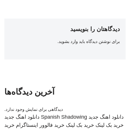
دیدگاهتان را بنویسید
برای نوشتن دیدگاه باید
وارد بشوید
.
آخرین دیدگاه‌ها
دیدگاهی برای نمایش وجود ندارد.
دانلود اهنگ جدید
Spanish Shadowing
دانلود اهنگ جدید
خرید بک لینک
خرید بک لینک
خرید فالوور اینستاگرام
خرید