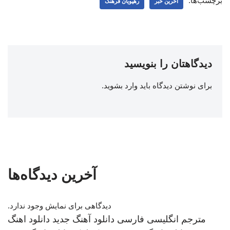
برچسب‌ها:
اخرین خبر
رهپویان فرهنگ
دیدگاهتان را بنویسید
برای نوشتن دیدگاه باید
وارد بشوید
.
آخرین دیدگاه‌ها
دیدگاهی برای نمایش وجود ندارد.
مترجم انگلیسی فارسی
دانلود آهنگ جدید
دانلود اهنگ