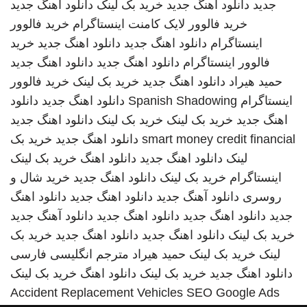
جدید
دانلود اهنگ جدید
خرید بک لینک
دانلود اهنگ جدید
خرید فالوور لایک کامنت اینستاگرام
خرید فالوور
اینستاگرام
دانلود اهنگ جدید
دانلود اهنگ جدید
خرید
فالوور اینستاگرام
دانلود اهنگ جدید
دانلود اهنگ جدید
حمید هیراد
دانلود اهنگ جدید
خرید بک لینک
خرید فالوور
اینستاگرام
Spanish Shadowing
دانلود اهنگ جدید
دانلود
اهنگ جدید
خرید بک لینک
خرید بک لینک
دانلود اهنگ جدید
smart money credit financial
دانلود اهنگ جدید
خرید بک
لینک
دانلود اهنگ جدید
دانلود اهنگ
خرید بک لینک
اینستاگرام
خرید بک لینک
دانلود اهنگ جدید
خرید شال و
روسری
دانلود آهنگ جدید
دانلود اهنگ جدید
دانلود اهنگ
جدید
دانلود اهنگ جدید
دانلود اهنگ جدید
دانلود آهنگ جدید
خرید بک لینک
دانلود اهنگ جدید
دانلود اهنگ جدید
خرید بک
لینک
خرید بک لینک
حمید هیراد
مترجم انگلیسی فارسی
دانلود اهنگ جدید
خرید بک لینک
دانلود اهنگ
خرید بک لینک
Accident Replacement Vehicles
SEO Google Ads