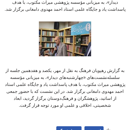
دیدار»، به میزبانی مؤسسه پژوهشی میراث مکتوب، با هدف
پاسداشت یاد و جایگاه علمی استاد احمد مهدوی دامغانی برگزار شد.
به گزارش رهپویان فرهنگ به نقل از مهر، یکصد و هفدهمین جلسه از
سلسله‌نشست‌های «چهارشنبه‌های دیدار»، به میزبانی مؤسسه
پژوهشی میراث مکتوب، با هدف پاسداشت یاد و جایگاه علمی استاد
احمد مهدوی دامغانی برگزار شد. در این نشست که با حضور جمعی
از اساتید، پژوهشگران و فرهنگ‌دوستان برگزار گردید، ابعاد
شخصیتی، اخلاقی و علمی او مورد توجه قرار گرفت.