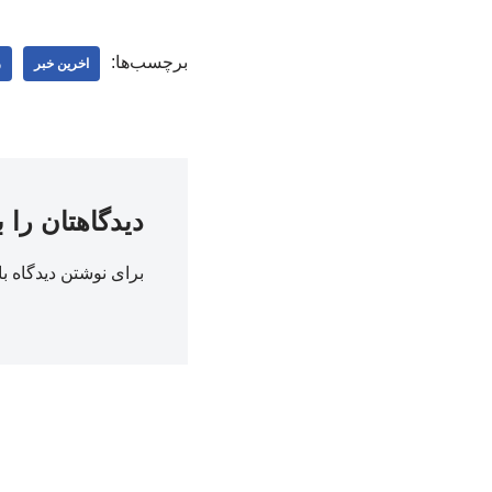
برچسب‌ها:
اخرین خبر
ر
دیدگاهتان را 
برای نوشتن دیدگاه با