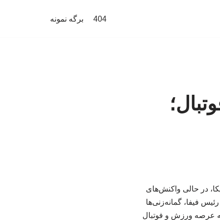
404
برگه نمونه
تبال؛
کا، در حالی واکنش‌های
ئیس فیفا، گمانه‌زنی‌ها
 به عرصه ورزش و فوتبال