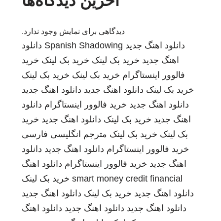
آخرین دیدگاه‌ها
دیدگاهی برای نمایش وجود ندارد.
دانلود اهنگ جدید
Spanish Shadowing
دانلود
اهنگ جدید
خرید بک لینک
خرید بک لینک
خرید
فالوور اینستاگرام
خرید بک لینک
خرید بک لینک
خرید بک لینک
دانلود اهنگ جدید
دانلود اهنگ جدید
دانلود اهنگ جدید
خرید فالوور اینستاگرام
دانلود
اهنگ جدید
خرید بک لینک
دانلود اهنگ جدید
خرید
بک لینک
خرید بک لینک
مترجم انگلیسی فارسی
خرید فالوور اینستاگرام
دانلود اهنگ جدید
دانلود
اهنگ جدید
خرید فالوور اینستاگرام
دانلود اهنگ
smart money credit financial
خرید بک لینک
دانلود اهنگ جدید
خرید بک لینک
دانلود اهنگ جدید
دانلود اهنگ جدید
دانلود اهنگ جدید
دانلود اهنگ