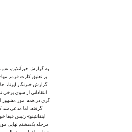
به گزارش خبرآنلاین، «دون
بر تعلیق کارت قرمز مهاجم
گزارش خبرنگار ایرنا، اجاز
انتقاداتی از سوی برخی ن
گری در همه امور مشهور اس
گرفته، اما مدعی شد ک
اینفانتینو» رئیس فیفا 
مرحله یک‌هشتم نهایی مورد