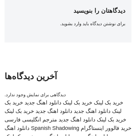
دیدگاهتان را بنویسید
برای نوشتن دیدگاه باید
وارد بشوید
.
آخرین دیدگاه‌ها
دیدگاهی برای نمایش وجود ندارد.
خرید بک لینک
خرید بک لینک
دانلود اهنگ جدید
خرید بک
لینک
دانلود اهنگ جدید
دانلود اهنگ جدید
خرید بک لینک
خرید بک لینک
دانلود اهنگ جدید
مترجم انگلیسی فارسی
خرید فالوور اینستاگرام
Spanish Shadowing
دانلود اهنگ