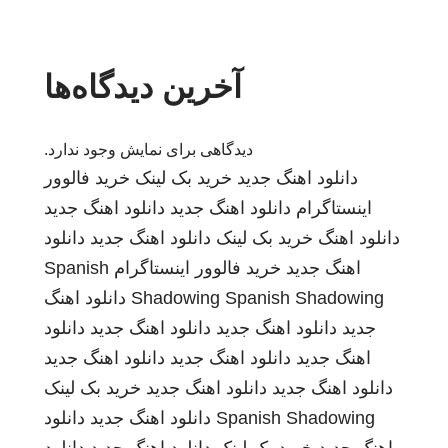
آخرین دیدگاه‌ها
دیدگاهی برای نمایش وجود ندارد.
دانلود اهنگ جدید
خرید بک لینک
خرید فالوور
اینستاگرام
دانلود اهنگ جدید
دانلود اهنگ جدید
دانلود اهنگ
خرید بک لینک
دانلود اهنگ جدید
دانلود
اهنگ جدید
خرید فالوور اینستاگرام
Spanish
Spanish Shadowing
Shadowing
دانلود اهنگ
جدید
دانلود اهنگ جدید
دانلود اهنگ جدید
دانلود
اهنگ جدید
دانلود اهنگ جدید
دانلود اهنگ جدید
دانلود اهنگ جدید
دانلود اهنگ جدید
خرید بک لینک
Spanish Shadowing
دانلود اهنگ جدید
دانلود