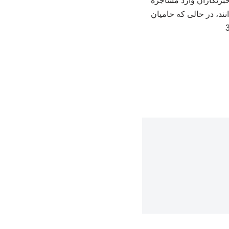
خبرنگاران وارد مشاجره
نند، در حالی که حامیان