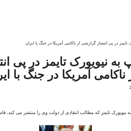
تایمز در پی انتشار گزارشی از ناکامی آمریکا در جنگ با ایران
 به نیویورک تایمز در پی انت
ناکامی آمریکا در جنگ با ایر
ه نیویورک تایمز که مطالب انتقادی از دولت وی را منتشر می کند، ف