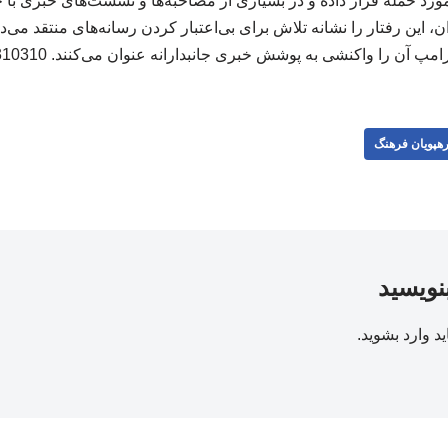
د حمله قرار داده و در بسیاری از مصاحبه‌ها و نشست‌های خبری با 
این رفتار را نشانه تلاش برای بی‌اعتبار کردن رسانه‌های منتقد می‌دا
امپ آن را واکنشی به پوشش خبری جانبدارانه عنوان می‌کنند. 310310
هپویان فرهنگ
بنویسید
ید
وارد بشوید
.