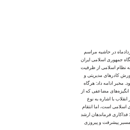
ویان فرهنگ، محمد مخبر، مشاور رهبر انقلاب اسلامی صبح امروز پنجشنبه ۲۱ خردادماه در حاشیه مراسم
گاه جمهوری اسلامی ایران
نکه نظام اسلامی از ظرفیت
رورش کادرهای مدیریتی و
. مخبر ادامه داد: هرگاه
انگیزه‌های مضاعفی که از
نقلاب با اشاره به نوع
اسلامی است، اما انتقام
 فداکاری فرماندهان ارشد
، مسیر پیشرفت و پیروزی