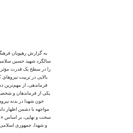
سالگرد شهید حسین سلامی ب
را در سطح یک قدرت مؤثر و 
بالایی در تربیت نیروهای
فرماندهی، از مهم‌ترین دس
یکی از فرماندهان و شخصیت
خون شهدا در بدنه نیروه
مواجهه با دشمن اظهار دا
سخت و نهایی، بر اساس «صب
و شهدا، جمهوری اسلامی ا