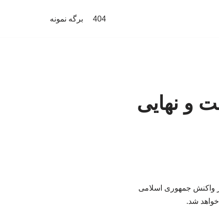
404
برگه نمونه
ت و نهایی
از واکنش جمهوری اسلامی
خواهد شد.