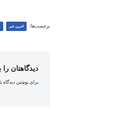
برچسب‌ها:
اخرین خبر
ر
دیدگاهتان را 
برای نوشتن دیدگاه با