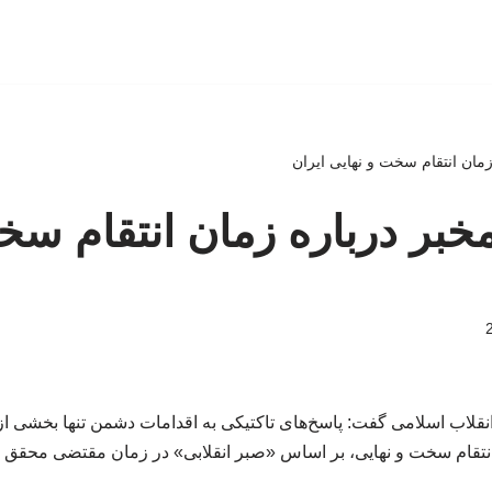
مان انتقام سخت و نهایی ایران
بر درباره زمان انتقام سخ
نقلاب اسلامی گفت: پاسخ‌های تاکتیکی به اقدامات دشمن تنها بخشی 
نتقام سخت و نهایی، بر اساس «صبر انقلابی» در زمان مقتضی محقق 