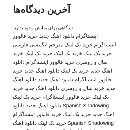
آخرین دیدگاه‌ها
دیدگاهی برای نمایش وجود ندارد.
اینستاگرام
دانلود اهنگ جدید
خرید فالوور
اینستاگرام
خرید بک لینک
مترجم انگلیسی فارسی
خرید بک لینک
خرید بک لینک
خرید بک لینک
خرید
شال و روسری
خرید فالوور اینستاگرام
دانلود
اهنگ جدید
خرید بک لینک
دانلود اهنگ جدید
خرید
فالوور اینستاگرام
دانلود اهنگ جدید
دانلود اهنگ
جدید
خرید شال و روسری
دانلود اهنگ جدید
خرید
بک لینک
خرید فالوور اینستاگرام
خرید بک لینک
Spanish Shadowing
دانلود اهنگ جدید
دانلود
اهنگ جدید
خرید بک لینک
خرید فالوور اینستاگرام
Spanish Shadowing
خرید بک لینک
دانلود اهنگ