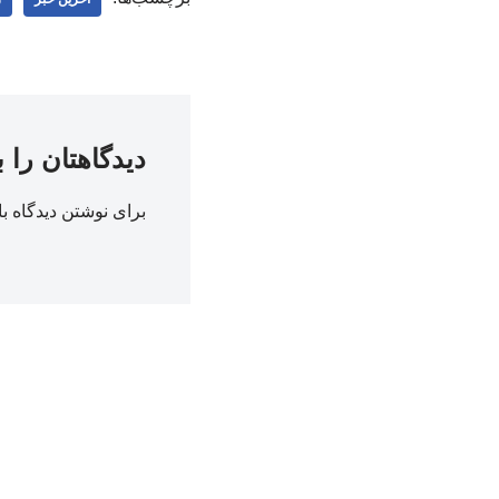
دیدگاهتان را 
برای نوشتن دیدگاه با