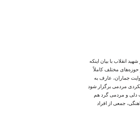
د انقلاب با بیان اینکه
وزه‌های مختلف کاملاً
وایت جماران، عارف به
ویکردی مردمی برگزار شود
ت دلی و مردمی گرد هم
اهنگی، جمعی از افراد