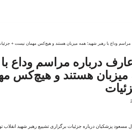
مراسم وداع با رهبر شهید؛ همه میزبان هستند و هیچ‌کس مهمان نیست + جزئیا
رف درباره مراسم وداع با 
میزبان هستند و هیچ‌کس مه
ئیات
 مسعود پزشکیان درباره جزئیات برگزاری تشییع رهبر شهید انقلاب تو