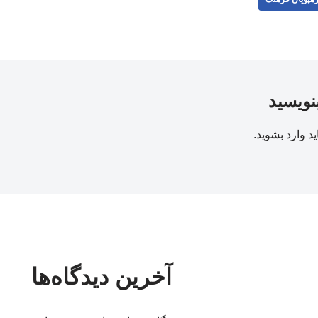
بنویسید
ید
وارد بشوید
.
آخرین دیدگاه‌ها