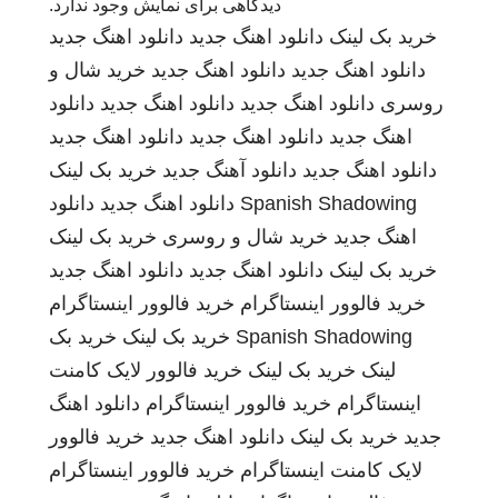
دیدگاهی برای نمایش وجود ندارد.
خرید بک لینک
دانلود اهنگ جدید
دانلود اهنگ جدید
دانلود اهنگ جدید
دانلود اهنگ جدید
خرید شال و
روسری
دانلود اهنگ جدید
دانلود اهنگ جدید
دانلود
اهنگ جدید
دانلود اهنگ جدید
دانلود اهنگ جدید
دانلود اهنگ جدید
دانلود آهنگ جدید
خرید بک لینک
Spanish Shadowing
دانلود اهنگ جدید
دانلود
اهنگ جدید
خرید شال و روسری
خرید بک لینک
خرید بک لینک
دانلود اهنگ جدید
دانلود اهنگ جدید
خرید فالوور اینستاگرام
خرید فالوور اینستاگرام
Spanish Shadowing
خرید بک لینک
خرید بک
لینک
خرید بک لینک
خرید فالوور لایک کامنت
اینستاگرام
خرید فالوور اینستاگرام
دانلود اهنگ
جدید
خرید بک لینک
دانلود اهنگ جدید
خرید فالوور
لایک کامنت اینستاگرام
خرید فالوور اینستاگرام