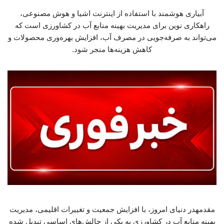
آبیاری هوشمند با استفاده از اینترنت اشیا و هوش مصنوعی،
راهکاری نوین برای مدیریت بهینه منابع آب در کشاورزی است که
می‌تواند به صرفه‌جویی در مصرف آب، افزایش بهره‌وری محصولات و
کاهش هزینه‌ها منجر شود.
مقدمهدر دنیای امروز، با افزایش جمعیت و تغییرات اقلیمی، مدیریت
بهینه منابع آب در کشاورزی به یکی از چالش‌های اساسی تبدیل شده