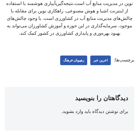
نوین در مدیریت منابع آب است.نتیجه‌گیریآبیاری هوشمند با استفاده
از اینترنت اشیا و هوش مصنوعی، راهکاری نوین برای مقابله با
چالش‌های مدیریت منابع آب در کشاورزی است. با وجود چالش‌های
موجود، سرمایه‌گذاری در این حوزه و آموزش کشاورزان می‌تواند به
بهبود بهره‌وری و پایداری کشاورزی در کشور کمک کند.
برچسب‌ها:
اخرین خبر
رهپویان فرهنگ
دیدگاهتان را بنویسید
برای نوشتن دیدگاه باید
وارد بشوید
.