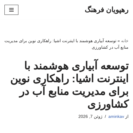
رهپویان فرهنگ
پرش
به
محتوا
خانه
»
توسعه آبیاری هوشمند با اینترنت اشیا: راهکاری نوین برای مدیریت
منابع آب در کشاورزی
توسعه آبیاری هوشمند با
اینترنت اشیا: راهکاری نوین
برای مدیریت منابع آب در
کشاورزی
از
aminkav
ژوئن 7, 2026