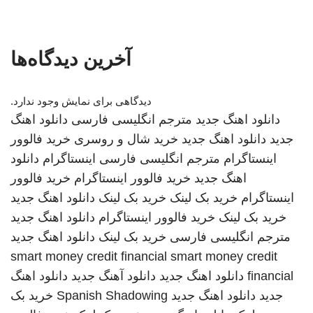
آخرین دیدگاه‌ها
دیدگاهی برای نمایش وجود ندارد.
دانلود اهنگ جدید
مترجم انگلیسی فارسی
دانلود اهنگ
جدید
دانلود اهنگ جدید
خرید شال و روسری
خرید فالوور
اینستاگرام
مترجم انگلیسی فارسی
اینستاگرام
دانلود
اهنگ جدید
خرید فالوور اینستاگرام
خرید فالوور
اینستاگرام
خرید بک لینک
خرید بک لینک
دانلود اهنگ جدید
خرید بک لینک
خرید فالوور اینستاگرام
دانلود اهنگ جدید
مترجم انگلیسی فارسی
خرید بک لینک
دانلود اهنگ جدید
smart money credit financial
smart money credit
financial
دانلود اهنگ جدید
دانلود آهنگ جدید
دانلود اهنگ
جدید
دانلود اهنگ جدید
Spanish Shadowing
خرید بک