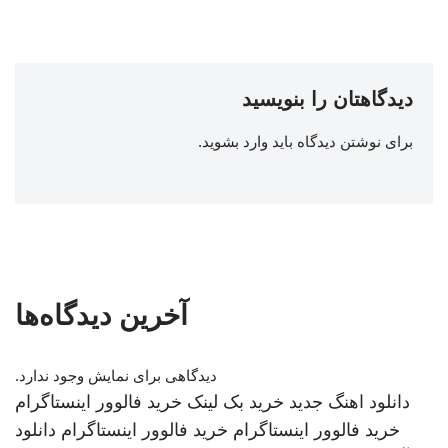
دیدگاهتان را بنویسید
برای نوشتن دیدگاه باید
وارد بشوید
.
آخرین دیدگاه‌ها
دیدگاهی برای نمایش وجود ندارد.
دانلود اهنگ جدید
خرید بک لینک
خرید فالوور اینستاگرام
خرید فالوور اینستاگرام
خرید فالوور اینستاگرام
دانلود