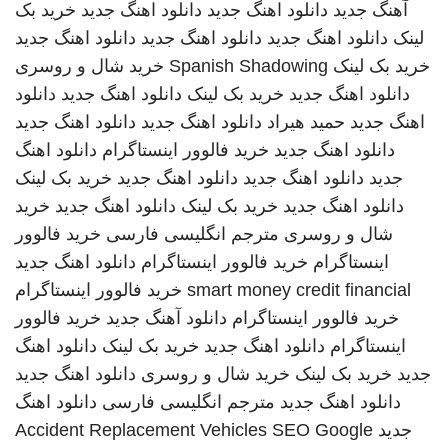
آهنگ جدید
دانلود اهنگ جدید
دانلود اهنگ جدید
خرید بک
لینک
دانلود اهنگ جدید
دانلود اهنگ جدید
دانلود اهنگ جدید
خرید بک لینک
Spanish Shadowing
خرید شال و روسری
دانلود اهنگ جدید
خرید بک لینک
دانلود اهنگ جدید
دانلود
اهنگ جدید
حمید هیراد
دانلود اهنگ جدید
دانلود اهنگ جدید
دانلود اهنگ جدید
خرید فالوور اینستاگرام
دانلود اهنگ
جدید
دانلود اهنگ جدید
دانلود اهنگ جدید
خرید بک لینک
دانلود اهنگ جدید
خرید بک لینک
دانلود اهنگ جدید
خرید
شال و روسری
مترجم انگلیسی فارسی
خرید فالوور
اینستاگرام
خرید فالوور اینستاگرام
دانلود اهنگ جدید
smart money credit financial
خرید فالوور اینستاگرام
خرید فالوور اینستاگرام
دانلود آهنگ جدید
خرید فالوور
اینستاگرام
دانلود اهنگ جدید
خرید بک لینک
دانلود اهنگ
جدید
خرید بک لینک
خرید شال و روسری
دانلود اهنگ جدید
دانلود اهنگ جدید
مترجم انگلیسی فارسی
دانلود اهنگ
جدید
SEO Google
Accident Replacement Vehicles