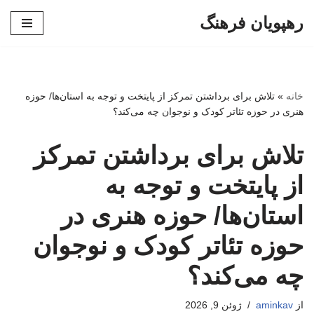
رهپویان فرهنگ
پرش
به
محتوا
خانه
»
تلاش برای برداشتن تمرکز از پایتخت و توجه به استان‌ها/ حوزه
هنری در حوزه تئاتر کودک و نوجوان چه می‌کند؟
تلاش برای برداشتن تمرکز
از پایتخت و توجه به
استان‌ها/ حوزه هنری در
حوزه تئاتر کودک و نوجوان
چه می‌کند؟
از
aminkav
ژوئن 9, 2026