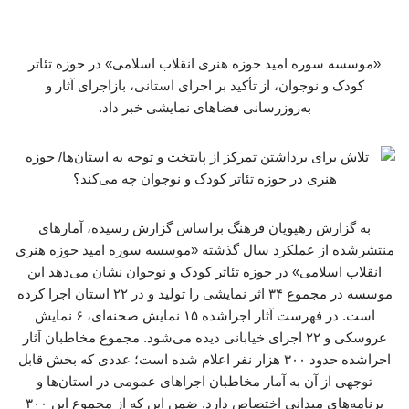
«موسسه سوره امید حوزه هنری انقلاب اسلامی» در حوزه تئاتر
کودک و نوجوان، از تأکید بر اجرای استانی، بازاجرای آثار و
به‌روزرسانی فضاهای نمایشی خبر داد.
به گزارش رهپویان فرهنگ براساس گزارش رسیده، آمارهای
منتشرشده از عملکرد سال گذشته «موسسه سوره امید حوزه هنری
انقلاب اسلامی» در حوزه تئاتر کودک و نوجوان نشان می‌دهد این
موسسه در مجموع ۳۴ اثر نمایشی را تولید و در ۲۲ استان اجرا کرده
است. در فهرست آثار اجراشده ۱۵ نمایش صحنه‌ای، ۶ نمایش
عروسکی و ۲۲ اجرای خیابانی دیده می‌شود. مجموع مخاطبان آثار
اجراشده حدود ۳۰۰ هزار نفر اعلام شده است؛ عددی که بخش قابل
توجهی از آن به آمار مخاطبان اجراهای عمومی در استان‌ها و
برنامه‌های میدانی اختصاص دارد. ضمن این که از مجموع این ۳۰۰