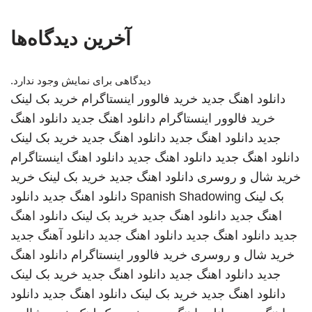
آخرین دیدگاه‌ها
دیدگاهی برای نمایش وجود ندارد.
دانلود اهنگ جدید
خرید فالوور اینستاگرام
خرید بک لینک
خرید فالوور اینستاگرام
دانلود اهنگ جدید
دانلود اهنگ
جدید
دانلود اهنگ جدید
دانلود اهنگ جدید
خرید بک لینک
دانلود اهنگ جدید
دانلود اهنگ جدید
دانلود اهنگ
اینستاگرام
خرید شال و روسری
دانلود اهنگ جدید
خرید بک لینک
خرید
بک لینک
Spanish Shadowing
دانلود اهنگ جدید
دانلود
اهنگ جدید
دانلود اهنگ جدید
خرید بک لینک
دانلود اهنگ
جدید
دانلود اهنگ جدید
دانلود اهنگ جدید
دانلود آهنگ جدید
خرید شال و روسری
خرید فالوور اینستاگرام
دانلود اهنگ
جدید
دانلود اهنگ جدید
دانلود اهنگ جدید
خرید بک لینک
دانلود اهنگ جدید
خرید بک لینک
دانلود اهنگ جدید
دانلود