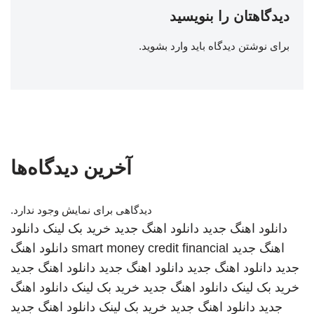
دیدگاهتان را بنویسید
برای نوشتن دیدگاه باید
وارد بشوید
.
آخرین دیدگاه‌ها
دیدگاهی برای نمایش وجود ندارد.
دانلود اهنگ جدید
دانلود اهنگ جدید
خرید بک لینک
دانلود
اهنگ جدید
smart money credit financial
دانلود اهنگ
جدید
دانلود اهنگ جدید
دانلود اهنگ جدید
دانلود اهنگ جدید
خرید بک لینک
دانلود اهنگ جدید
خرید بک لینک
دانلود اهنگ
جدید
دانلود اهنگ جدید
خرید بک لینک
دانلود اهنگ جدید