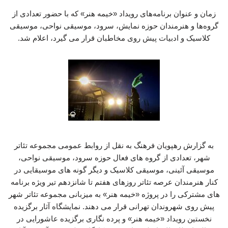
زمان و عنوان برنامه‌های رویداد «خیمه هنر» که با حضور تعدادی از
گروه‌ها و هنرمندان حوزه نمایش، سرود، موسیقی نواحی، موسیقی
کلاسیک و ادبیات پیش روی مخاطبان قرار می گیرد، اعلام شد.
به گزارش رهپویان فرهنگ به نقل از روابط عمومی مجموعه تئاتر
شهر، تعدادی از گروه های فعال حوزه سرود، موسیقی نواحی،
موسیقی آئینی، موسیقی کلاسیک و دیگر گونه های موسیقایی در
کنار هنرمندان عرصه تئاتر روزهای هفتم تا شانزدهم تیر ویژه برنامه
های مشترکی را در پروژه «خیمه هنر» به میزبانی مجموعه تئاتر شهر
پیش روی شهروندان تهرانی قرار می دهند. نمایشگاه آثار برگزیده
نخستین رویداد «خیمه هنر» و پرده نگاری برگزیده عاشورایی در