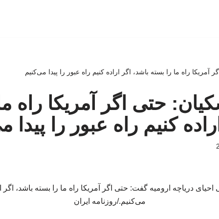
گر آمریکا راه ما را بسته باشد، اگر اراده کنیم راه عبور را پیدا می‌کنیم
شکیان: حتی اگر آمریکا راه ما
راده کنیم راه عبور را پیدا م
یای دریاچه ارومیه گفت: حتی اگر آمریکا راه ما را بسته باشد، اگر اراد
می‌کنیم./روزنامه ایران