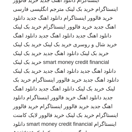
اینستاگرام
دانلود اهنگ جدید
خرید فالوور
اینستاگرام
خرید بک لینک
مترجم انگلیسی فارسی
خرید فالوور اینستاگرام
دانلود اهنگ جدید
دانلود
اهنگ جدید
خرید فالوور اینستاگرام
خرید بک لینک
دانلود اهنگ جدید
دانلود اهنگ جدید
دانلود اهنگ
خرید شال و روسری
خرید بک لینک
خرید بک لینک
خرید بک لینک
دانلود اهنگ جدید
خرید بک لینک
smart money credit financial
خرید بک لینک
دانلود اهنگ جدید
دانلود اهنگ جدید
خرید بک لینک
دانلود اهنگ جدید
خرید فالوور اینستاگرام
خرید بک
لینک
خرید بک لینک
دانلود اهنگ جدید
دانلود اهنگ
جدید
دانلود اهنگ
خرید فالوور اینستاگرام
دانلود
اهنگ جدید
خرید فالوور اینستاگرام
خرید فالوور
اینستاگرام
خرید بک لینک
خرید فالوور لایک کامنت
اینستاگرام
smart money credit financial
دانلود