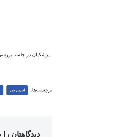
پزشکیان در جلسه بررسی اح
برچسب‌ها:
اخرین خبر
ر
دیدگاهتان را 