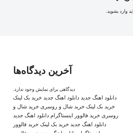
ید
وارد بشوید
.
آخرین دیدگاه‌ها
دیدگاهی برای نمایش وجود ندارد.
دانلود اهنگ جدید
دانلود اهنگ جدید
خرید بک لینک
خرید بک لینک
خرید شال و روسری
خرید شال و
روسری
خرید فالوور اینستاگرام
دانلود اهنگ جدید
دانلود اهنگ جدید
خرید بک لینک
خرید فالوور