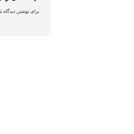
برای نوشتن دیدگاه با