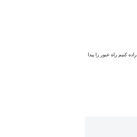
ه کنیم راه عبور را پیدا