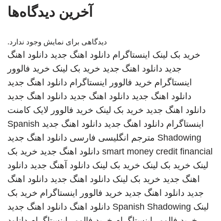
آخرین دیدگاه‌ها
دیدگاهی برای نمایش وجود ندارد.
خرید بک لینک
اینستاگرام
دانلود اهنگ جدید
دانلود اهنگ
جدید
دانلود اهنگ جدید
خرید بک لینک
خرید فالوور
اینستاگرام
خرید فالوور اینستاگرام
دانلود اهنگ جدید
دانلود اهنگ جدید
دانلود اهنگ جدید
دانلود اهنگ جدید
دانلود اهنگ جدید
خرید بک لینک
خرید فالوور لایک کامنت
اینستاگرام
دانلود اهنگ جدید
دانلود اهنگ جدید
Spanish
Shadowing
مترجم انگلیسی فارسی
دانلود اهنگ جدید
smart money credit financial
دانلود اهنگ جدید
خرید بک
لینک
خرید بک لینک
خرید بک لینک
دانلود آهنگ جدید
دانلود
اهنگ جدید
خرید بک لینک
دانلود اهنگ جدید
دانلود اهنگ
جدید
دانلود اهنگ جدید
خرید فالوور اینستاگرام
خرید بک
لینک
Spanish Shadowing
دانلود اهنگ
دانلود اهنگ جدید
خرید فالوور اینستاگرام
خرید فالوور اینستاگرام
دانلود