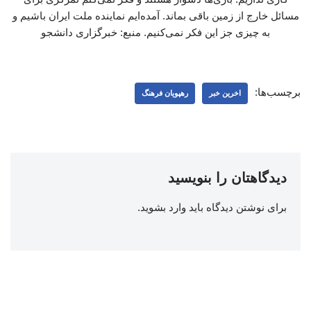
مسائل خارج از زمین باقی بماند. آمده‌ایم نماینده ملت ایران باشیم و
به چیزی جز این فکر نمی‌کنیم. منبع: خبرگزاری دانشجو
برچسب‌ها:
اخرین خبر
رهپویان فرهنگ
دیدگاهتان را بنویسید
برای نوشتن دیدگاه باید
وارد بشوید
.