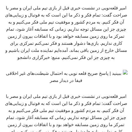
امیر قلعه‌نویی در نشست خبری قبل از بازی تیم ملی ایران و مصر با
صراحت گفت: تمام فکر و ذکر ما این است که به فوتبال و زیبایی‌های
آن فکر کنیم. به مردم کشور و موفقیت تیم ملی فکر می‌کنیم و به
چیزی جز این مسائل توجه نداریم. زمانی که مسابقه آغاز شود، تمام
تمرکز ما روی زمین مسابقه خواهد بود و با اتفاقات بیرون از زمین
کاری نداریم. بازی‌ها دشوار هستند و فکر نمی‌کنم تمرکزی برای
مسائل خارج از زمین باقی بماند. آمده‌ایم نماینده ملت ایران باشیم و
به چیزی جز این فکر نمی‌کنیم. منبع: خبرگزاری دانشجو
امیر قلعه‌نویی در نشست خبری قبل از بازی تیم ملی ایران و مصر با
صراحت گفت: تمام فکر و ذکر ما این است که به فوتبال و زیبایی‌های
آن فکر کنیم. به مردم کشور و موفقیت تیم ملی فکر می‌کنیم و به
چیزی جز این مسائل توجه نداریم. زمانی که مسابقه آغاز شود، تمام
تمرکز ما روی زمین مسابقه خواهد بود و با اتفاقات بیرون از زمین
کاری نداریم. بازی‌ها دشوار هستند و فکر نمی‌کنم تمرکزی برای