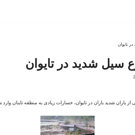
در تایوان
وع سیل شدید در تایوان
 از باران شدید باران در تایوان، خسارات زیادی به منطقه تاینان وارد 