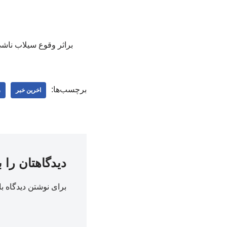
براثر وقوع سیلاب ناشی
برچسب‌ها:
اخرین خبر
ر
دیدگاهتان را 
برای نوشتن دیدگاه با