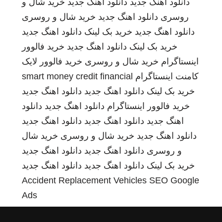
دانلود اهنگ جدید
دانلود اهنگ جدید
خرید شال و
روسری
دانلود اهنگ جدید
خرید شال و روسری
دانلود اهنگ جدید
خرید بک لینک
دانلود اهنگ جدید
خرید بک لینک
دانلود اهنگ جدید
خرید فالوور
اینستاگرام
خرید شال و روسری
خرید فالوور لایک
کامنت اینستاگرام
smart money credit financial
خرید بک لینک
دانلود اهنگ جدید
دانلود اهنگ جدید
خرید فالوور اینستاگرام
دانلود اهنگ جدید
دانلود
اهنگ جدید
دانلود اهنگ جدید
دانلود اهنگ جدید
دانلود اهنگ جدید
خرید شال و روسری
خرید شال
و روسری
دانلود اهنگ جدید
دانلود اهنگ جدید
خرید بک لینک
دانلود اهنگ جدید
دانلود اهنگ جدید
Accident Replacement Vehicles
SEO Google
Ads