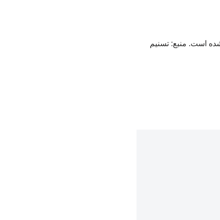
شده است. منبع: تسنیم