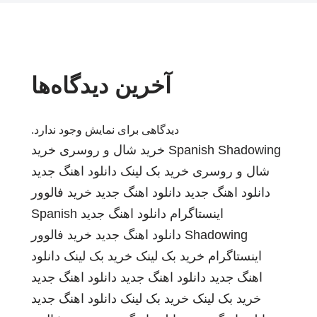
آخرین دیدگاه‌ها
دیدگاهی برای نمایش وجود ندارد.
Spanish Shadowing
خرید شال و روسری
خرید
شال و روسری
خرید بک لینک
دانلود اهنگ جدید
دانلود اهنگ جدید
دانلود اهنگ جدید
خرید فالوور
اینستاگرام
دانلود اهنگ جدید
Spanish
Shadowing
دانلود اهنگ جدید
خرید فالوور
اینستاگرام
خرید بک لینک
خرید بک لینک
دانلود
اهنگ جدید
دانلود اهنگ جدید
دانلود اهنگ جدید
خرید بک لینک
خرید بک لینک
دانلود اهنگ جدید