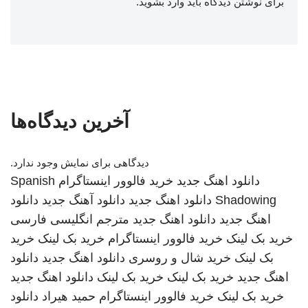
برای نوشتن دیدگاه باید
وارد بشوید
.
آخرین دیدگاه‌ها
دیدگاهی برای نمایش وجود ندارد.
دانلود اهنگ جدید
خرید فالوور اینستاگرام
Spanish
Shadowing
دانلود اهنگ جدید
دانلود آهنگ جدید
دانلود
اهنگ جدید
دانلود اهنگ جدید
مترجم انگلیسی فارسی
خرید بک لینک
خرید فالوور اینستاگرام
خرید بک لینک
خرید
بک لینک
خرید شال و روسری
دانلود اهنگ جدید
دانلود
اهنگ جدید
خرید بک لینک
خرید بک لینک
دانلود اهنگ جدید
خرید بک لینک
خرید فالوور اینستاگرام
حمید هیراد
دانلود