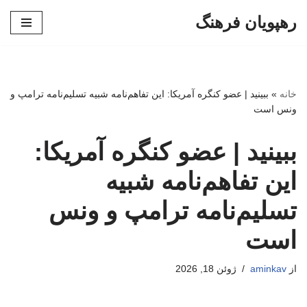
رهپویان فرهنگ
پرش
به
محتوا
خانه
»
ببینید | عضو کنگره آمریکا: این تفاهم‌نامه شبیه تسلیم‌نامه ترامپ و
ونس است
ببینید | عضو کنگره آمریکا:
این تفاهم‌نامه شبیه
تسلیم‌نامه ترامپ و ونس
است
از
aminkav
ژوئن 18, 2026