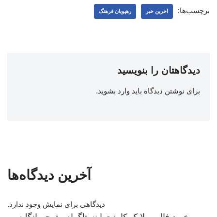
برچسب‌ها:
اخرین خبر
رهپویان فرهنگ
دیدگاهتان را بنویسید
برای نوشتن دیدگاه باید
وارد بشوید
.
آخرین دیدگاه‌ها
دیدگاهی برای نمایش وجود ندارد.