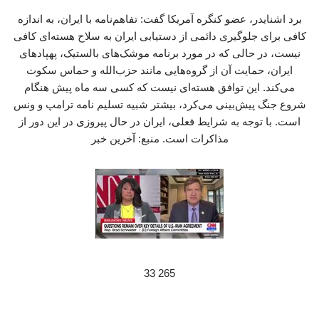
برد اشنایدر، عضو کنگره آمریکا گفت: تفاهم‌نامه با ایران، به اندازه
کافی برای جلوگیری دائمی از دستیابی ایران به سلاح هسته‌ای کافی
نیست، در حالی که در مورد برنامه موشک‌های بالستیک، پهپادهای
ایران، حمایت آن از گروه‌هایی مانند حزب‌الله و حماس سکوت
می‌کند. این توافق هسته‌ای نیست که کسی سه ماه پیش هنگام
شروع جنگ پیش‌بینی می‌کرد، بیشتر شبیه تسلیم نامه ترامپ و ونس
است. با توجه به شرایط فعلی، ایران در حال پیروزی در این دور از
مذاکرات است. منبع: آخرین خبر
265 33