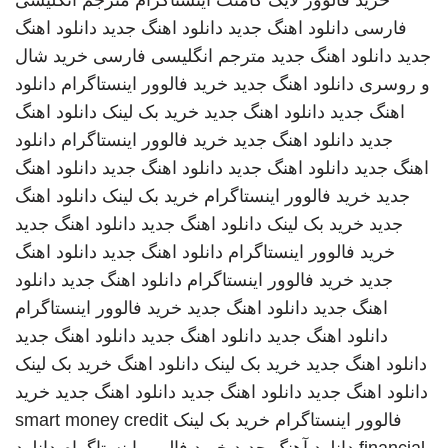
خرید فالوور لایک کامنت اینستاگرام
مترجم انگلیسی
فارسی
دانلود اهنگ جدید
دانلود اهنگ جدید
دانلود اهنگ
جدید
دانلود اهنگ جدید
مترجم انگلیسی فارسی
خرید شال
و روسری
دانلود اهنگ جدید
خرید فالوور اینستاگرام
دانلود
اهنگ جدید
دانلود اهنگ جدید
خرید بک لینک
دانلود اهنگ
جدید
دانلود اهنگ جدید
خرید فالوور اینستاگرام
دانلود
اهنگ جدید
دانلود اهنگ جدید
دانلود اهنگ جدید
دانلود اهنگ
جدید
خرید فالوور اینستاگرام
خرید بک لینک
دانلود اهنگ
جدید
خرید بک لینک
دانلود اهنگ جدید
دانلود اهنگ جدید
خرید فالوور اینستاگرام
دانلود اهنگ جدید
دانلود اهنگ
جدید
خرید فالوور اینستاگرام
دانلود اهنگ جدید
دانلود
اهنگ جدید
دانلود اهنگ جدید
خرید فالوور اینستاگرام
دانلود اهنگ جدید
دانلود اهنگ جدید
دانلود اهنگ جدید
دانلود اهنگ جدید
خرید بک لینک
دانلود اهنگ
خرید بک لینک
دانلود اهنگ جدید
دانلود اهنگ جدید
دانلود اهنگ جدید
خرید
فالوور اینستاگرام
خرید بک لینک
smart money credit