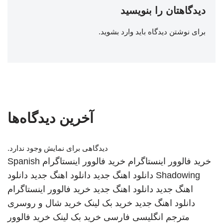
دیدگاهتان را بنویسید
برای نوشتن دیدگاه باید
وارد بشوید
.
آخرین دیدگاه‌ها
دیدگاهی برای نمایش وجود ندارد.
خرید فالوور اینستاگرام
خرید فالوور اینستاگرام
Spanish
Shadowing
دانلود اهنگ جدید
دانلود اهنگ جدید
دانلود
اهنگ جدید
دانلود اهنگ جدید
خرید فالوور اینستاگرام
دانلود اهنگ جدید
خرید بک لینک
خرید شال و روسری
مترجم انگلیسی فارسی
خرید بک لینک
خرید فالوور