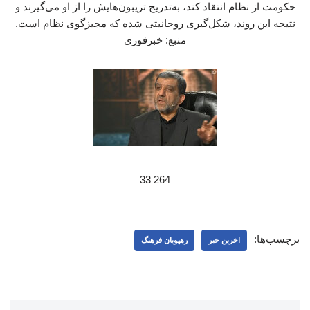
حکومت از نظام انتقاد کند، به‌تدریج تریبون‌هایش را از او می‌گیرند و
نتیجه این روند، شکل‌گیری روحانیتی شده که مجیزگوی نظام است.
منبع: خبرفوری
264 33
برچسب‌ها:
اخرین خبر
رهپویان فرهنگ