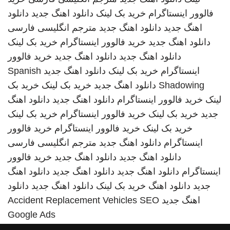
فالوور اینستاگرام
خرید بک لینک
دانلود اهنگ جدید
دانلود
اهنگ جدید
دانلود اهنگ جدید
مترجم انگلیسی فارسی
دانلود اهنگ جدید
خرید فالوور اینستاگرام
خرید بک لینک
دانلود اهنگ جدید
دانلود اهنگ جدید
خرید فالوور
اینستاگرام
خرید بک لینک
دانلود اهنگ جدید
Spanish
Shadowing
دانلود اهنگ جدید
خرید بک لینک
خرید بک
لینک
خرید فالوور اینستاگرام
دانلود اهنگ جدید
دانلود اهنگ
جدید
خرید بک لینک
خرید فالوور اینستاگرام
خرید بک لینک
خرید بک لینک
خرید فالوور اینستاگرام
خرید فالوور
اینستاگرام
دانلود اهنگ جدید
مترجم انگلیسی فارسی
دانلود اهنگ جدید
دانلود اهنگ جدید
خرید فالوور
اینستاگرام
دانلود اهنگ جدید
دانلود اهنگ جدید
دانلود اهنگ
جدید
دانلود اهنگ
خرید بک لینک
دانلود اهنگ جدید
دانلود
اهنگ جدید
SEO
Accident Replacement Vehicles
Google Ads