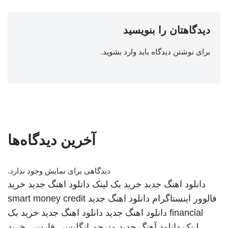
دیدگاهتان را بنویسید
برای نوشتن دیدگاه باید
وارد بشوید
.
آخرین دیدگاه‌ها
دیدگاهی برای نمایش وجود ندارد.
دانلود اهنگ جدید
خرید بک لینک
دانلود اهنگ جدید
خرید
فالوور اینستاگرام
دانلود اهنگ جدید
smart money credit
financial
دانلود اهنگ جدید
دانلود اهنگ جدید
خرید بک
لینک
دانلود آهنگ جدید
مترجم انگلیسی فارسی
خرید