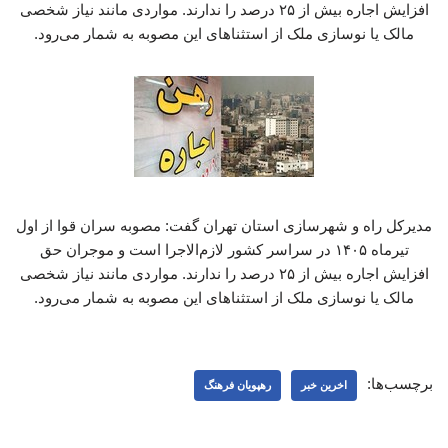
افزایش اجاره بیش از ۲۵ درصد را ندارند. مواردی مانند نیاز شخصی
مالک یا نوسازی ملک از استثناهای این مصوبه به شمار می‌رود.
مدیرکل راه و شهرسازی استان تهران گفت: مصوبه سران قوا از اول
تیرماه ۱۴۰۵ در سراسر کشور لازم‌الاجرا است و موجران حق
افزایش اجاره بیش از ۲۵ درصد را ندارند. مواردی مانند نیاز شخصی
مالک یا نوسازی ملک از استثناهای این مصوبه به شمار می‌رود.
برچسب‌ها:
اخرین خبر
رهپویان فرهنگ