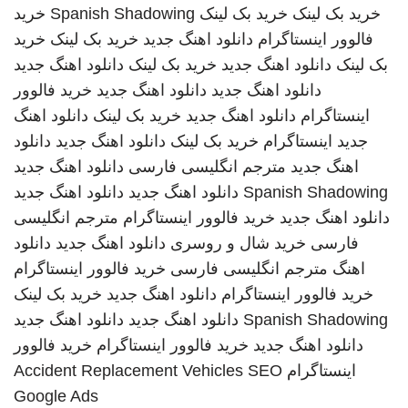
خرید بک لینک
خرید بک لینک
Spanish Shadowing
خرید
فالوور اینستاگرام
دانلود اهنگ جدید
خرید بک لینک
خرید
بک لینک
دانلود اهنگ جدید
خرید بک لینک
دانلود اهنگ جدید
دانلود اهنگ جدید
دانلود اهنگ جدید
خرید فالوور
اینستاگرام
دانلود اهنگ جدید
خرید بک لینک
دانلود اهنگ
جدید
اینستاگرام
خرید بک لینک
دانلود اهنگ جدید
دانلود
اهنگ جدید
مترجم انگلیسی فارسی
دانلود اهنگ جدید
Spanish Shadowing
دانلود اهنگ جدید
دانلود اهنگ جدید
دانلود اهنگ جدید
خرید فالوور اینستاگرام
مترجم انگلیسی
فارسی
خرید شال و روسری
دانلود اهنگ جدید
دانلود
اهنگ
مترجم انگلیسی فارسی
خرید فالوور اینستاگرام
خرید فالوور اینستاگرام
دانلود اهنگ جدید
خرید بک لینک
Spanish Shadowing
دانلود اهنگ جدید
دانلود اهنگ جدید
دانلود اهنگ جدید
خرید فالوور اینستاگرام
خرید فالوور
اینستاگرام
SEO
Accident Replacement Vehicles
Google Ads