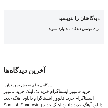
دیدگاهتان را بنویسید
برای نوشتن دیدگاه باید
وارد بشوید
.
آخرین دیدگاه‌ها
دیدگاهی برای نمایش وجود ندارد.
خرید فالوور اینستاگرام
خرید بک لینک
خرید فالوور
اینستاگرام
خرید فالوور اینستاگرام
دانلود اهنگ جدید
دانلود آهنگ جدید
دانلود اهنگ جدید
Spanish Shadowing