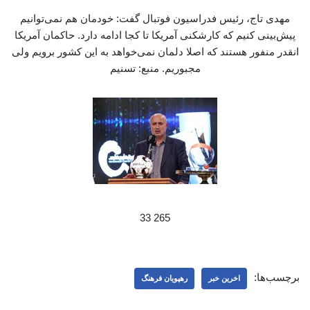
مهدی تاج، رئیس فدراسیون فوتبال گفت: خودمان هم نمی‌توانیم
پیش‌بینی کنیم که کارشکنی آمریکا تا کجا ادامه دارد. حاکمان آمریکا
انقدر منفور هستند که اصلا دلمان نمی‌خواهد به این کشور برویم ولی
مجبوریم. منبع: تسنیم
265 33
برچسب‌ها:
اخرین خبر
رهپویان فرهنگ