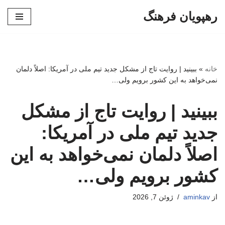
رهپویان فرهنگ
پرش
به
محتوا
خانه
»
ببینید | روایت تاج از مشکل جدید تیم ملی در آمریکا: اصلاً دلمان
نمی‌خواهد به این کشور برویم ولی…
ببینید | روایت تاج از مشکل
جدید تیم ملی در آمریکا:
اصلاً دلمان نمی‌خواهد به این
کشور برویم ولی…
از
aminkav
ژوئن 7, 2026