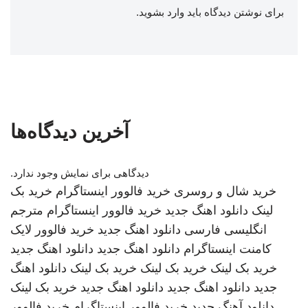
برای نوشتن دیدگاه باید
وارد بشوید
.
آخرین دیدگاه‌ها
دیدگاهی برای نمایش وجود ندارد.
خرید شال و روسری
خرید فالوور اینستاگرام
خرید بک
لینک
دانلود اهنگ جدید
خرید فالوور اینستاگرام
مترجم
انگلیسی فارسی
دانلود اهنگ جدید
خرید فالوور لایک
کامنت اینستاگرام
دانلود اهنگ جدید
دانلود اهنگ جدید
خرید بک لینک
خرید بک لینک
خرید بک لینک
دانلود اهنگ
جدید
دانلود اهنگ جدید
دانلود اهنگ جدید
خرید بک لینک
دانلود آهنگ جدید
خرید فالوور اینستاگرام
خرید فالوور