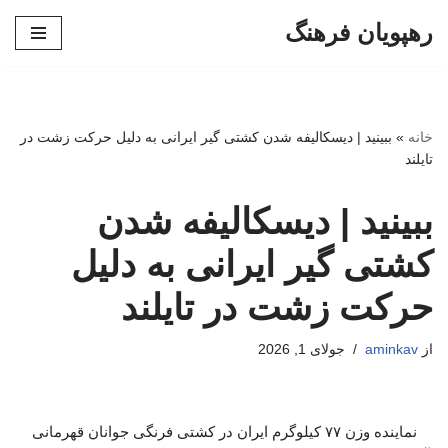
رهپویان فرهنگ
پرش
به
محتوا
خانه
»
ببینید | دیسکالیفه شدن کشتی گیر ایرانی به دلیل حرکت زشت در
تایلند
ببینید | دیسکالیفه شدن
کشتی گیر ایرانی به دلیل
حرکت زشت در تایلند
از
aminkav
جولای 1, 2026
نماینده وزن ۷۷ کیلوگرم ایران در کشتی فرنگی جوانان قهرمانی